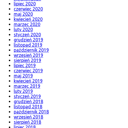
lipiec 2020
czerwiec 2020
maj 2020
kwiecień 2020
marzec 2020
luty 2020
styczeń 2020
grudzień 2019
listopad 2019
październik 2019
wrzesień 2019
sierpień 2019
lipiec 2019
czerwiec 2019
maj 2019
kwiecień 2019
marzec 2019
luty 2019
styczeń 2019
grudzień 2018
listopad 2018
październik 2018
wrzesień 2018
sierpień 2018
lipiec 2018