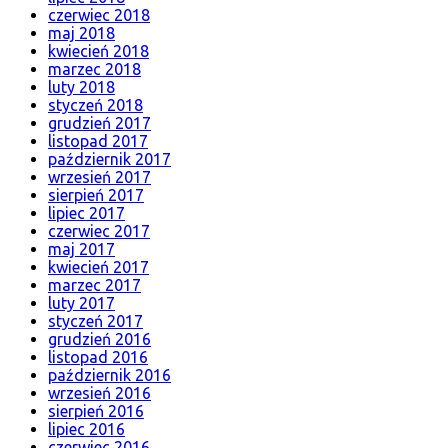
czerwiec 2018
maj 2018
kwiecień 2018
marzec 2018
luty 2018
styczeń 2018
grudzień 2017
listopad 2017
październik 2017
wrzesień 2017
sierpień 2017
lipiec 2017
czerwiec 2017
maj 2017
kwiecień 2017
marzec 2017
luty 2017
styczeń 2017
grudzień 2016
listopad 2016
październik 2016
wrzesień 2016
sierpień 2016
lipiec 2016
czerwiec 2016