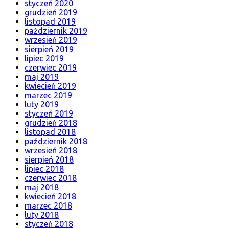
styczeń 2020
grudzień 2019
listopad 2019
październik 2019
wrzesień 2019
sierpień 2019
lipiec 2019
czerwiec 2019
maj 2019
kwiecień 2019
marzec 2019
luty 2019
styczeń 2019
grudzień 2018
listopad 2018
październik 2018
wrzesień 2018
sierpień 2018
lipiec 2018
czerwiec 2018
maj 2018
kwiecień 2018
marzec 2018
luty 2018
styczeń 2018