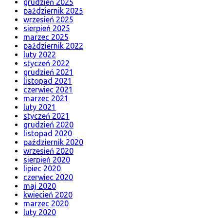
grudzień 2025
październik 2025
wrzesień 2025
sierpień 2025
marzec 2025
październik 2022
luty 2022
styczeń 2022
grudzień 2021
listopad 2021
czerwiec 2021
marzec 2021
luty 2021
styczeń 2021
grudzień 2020
listopad 2020
październik 2020
wrzesień 2020
sierpień 2020
lipiec 2020
czerwiec 2020
maj 2020
kwiecień 2020
marzec 2020
luty 2020