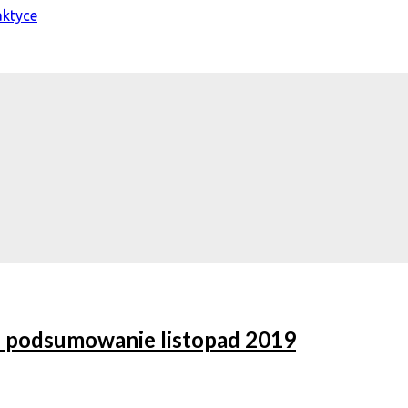
 podsumowanie listopad 2019