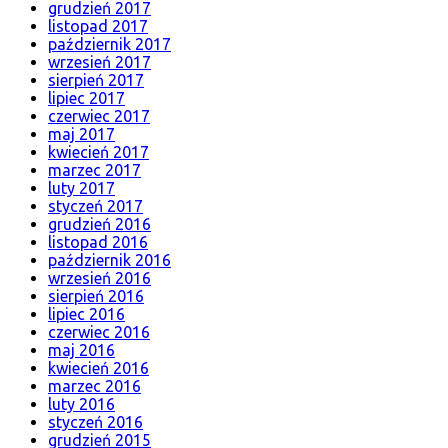
grudzień 2017
listopad 2017
październik 2017
wrzesień 2017
sierpień 2017
lipiec 2017
czerwiec 2017
maj 2017
kwiecień 2017
marzec 2017
luty 2017
styczeń 2017
grudzień 2016
listopad 2016
październik 2016
wrzesień 2016
sierpień 2016
lipiec 2016
czerwiec 2016
maj 2016
kwiecień 2016
marzec 2016
luty 2016
styczeń 2016
grudzień 2015