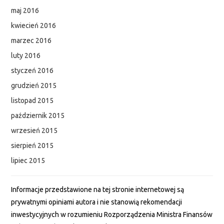
maj 2016
kwiecień 2016
marzec 2016
luty 2016
styczeń 2016
grudzień 2015
listopad 2015
październik 2015
wrzesień 2015
sierpień 2015
lipiec 2015
Informacje przedstawione na tej stronie internetowej są
prywatnymi opiniami autora i nie stanowią rekomendacji
inwestycyjnych w rozumieniu Rozporządzenia Ministra Finansów