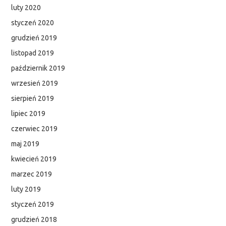
luty 2020
styczeń 2020
grudzień 2019
listopad 2019
październik 2019
wrzesień 2019
sierpień 2019
lipiec 2019
czerwiec 2019
maj 2019
kwiecień 2019
marzec 2019
luty 2019
styczeń 2019
grudzień 2018