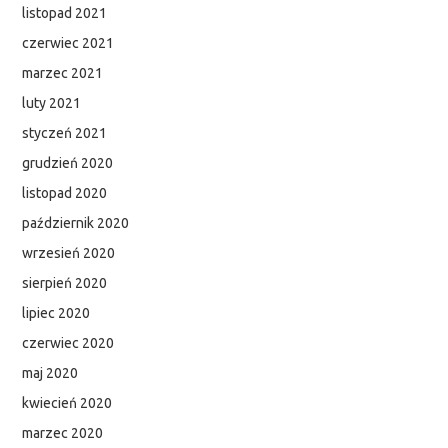
listopad 2021
czerwiec 2021
marzec 2021
luty 2021
styczeń 2021
grudzień 2020
listopad 2020
październik 2020
wrzesień 2020
sierpień 2020
lipiec 2020
czerwiec 2020
maj 2020
kwiecień 2020
marzec 2020