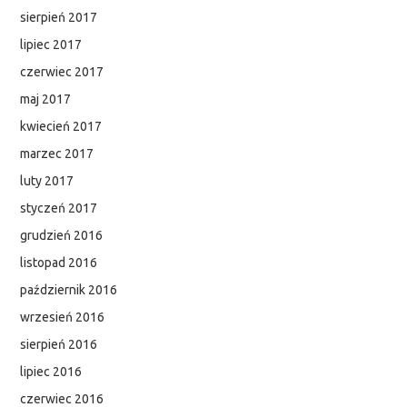
sierpień 2017
lipiec 2017
czerwiec 2017
maj 2017
kwiecień 2017
marzec 2017
luty 2017
styczeń 2017
grudzień 2016
listopad 2016
październik 2016
wrzesień 2016
sierpień 2016
lipiec 2016
czerwiec 2016