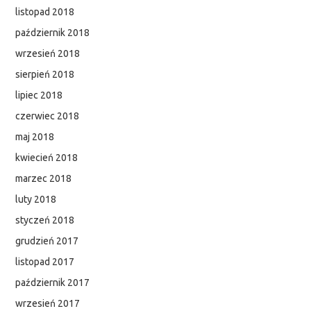
listopad 2018
październik 2018
wrzesień 2018
sierpień 2018
lipiec 2018
czerwiec 2018
maj 2018
kwiecień 2018
marzec 2018
luty 2018
styczeń 2018
grudzień 2017
listopad 2017
październik 2017
wrzesień 2017