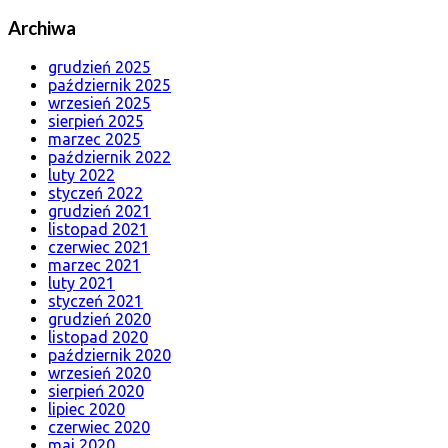
Archiwa
grudzień 2025
październik 2025
wrzesień 2025
sierpień 2025
marzec 2025
październik 2022
luty 2022
styczeń 2022
grudzień 2021
listopad 2021
czerwiec 2021
marzec 2021
luty 2021
styczeń 2021
grudzień 2020
listopad 2020
październik 2020
wrzesień 2020
sierpień 2020
lipiec 2020
czerwiec 2020
maj 2020