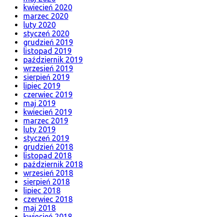
kwiecień 2020
marzec 2020
luty 2020
styczeń 2020
grudzień 2019
listopad 2019
październik 2019
wrzesień 2019
sierpień 2019
lipiec 2019
czerwiec 2019
maj 2019
kwiecień 2019
marzec 2019
luty 2019
styczeń 2019
grudzień 2018
listopad 2018
październik 2018
wrzesień 2018
sierpień 2018
lipiec 2018
czerwiec 2018
maj 2018
kwiecień 2018