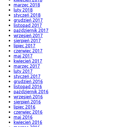
marzec 2018
luty 2018
styczeń 2018
grudzień 2017
listopad 2017
październik 2017
wrzesień 2017
sierpień 2017
lipiec 2017
czerwiec 2017
maj 2017
kwiecień 2017
marzec 2017
luty 2017
styczeń 2017
grudzień 2016
listopad 2016
październik 2016
wrzesień 2016
sierpień 2016
lipiec 2016
czerwiec 2016
maj 2016
kwiecień 2016