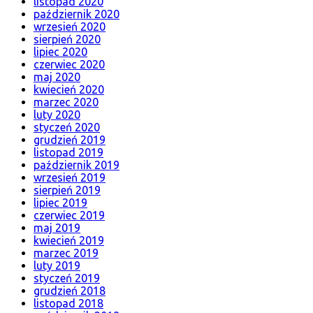
listopad 2020
październik 2020
wrzesień 2020
sierpień 2020
lipiec 2020
czerwiec 2020
maj 2020
kwiecień 2020
marzec 2020
luty 2020
styczeń 2020
grudzień 2019
listopad 2019
październik 2019
wrzesień 2019
sierpień 2019
lipiec 2019
czerwiec 2019
maj 2019
kwiecień 2019
marzec 2019
luty 2019
styczeń 2019
grudzień 2018
listopad 2018