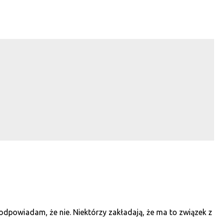
 odpowiadam, że nie. Niektórzy zakładają, że ma to związek z