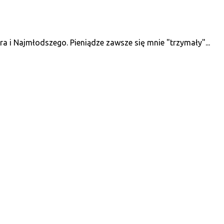
 i Najmłodszego. Pieniądze zawsze się mnie "trzymały"...