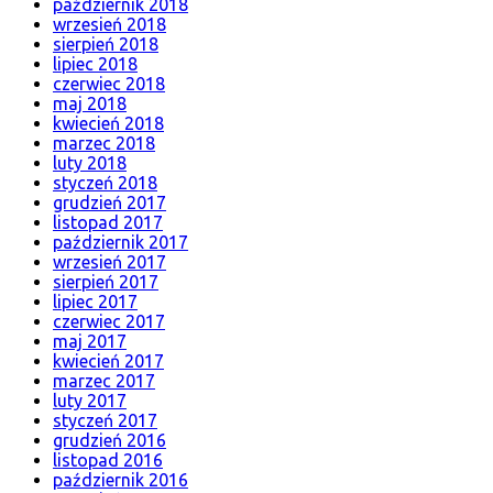
październik 2018
wrzesień 2018
sierpień 2018
lipiec 2018
czerwiec 2018
maj 2018
kwiecień 2018
marzec 2018
luty 2018
styczeń 2018
grudzień 2017
listopad 2017
październik 2017
wrzesień 2017
sierpień 2017
lipiec 2017
czerwiec 2017
maj 2017
kwiecień 2017
marzec 2017
luty 2017
styczeń 2017
grudzień 2016
listopad 2016
październik 2016