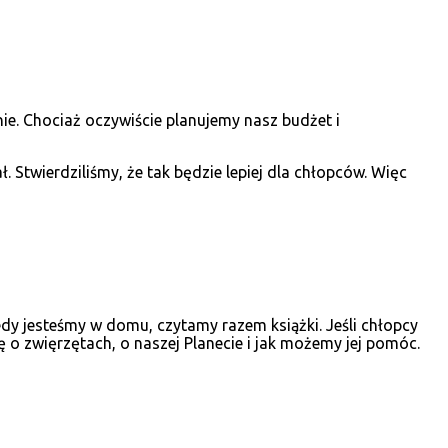
ie. Chociaż oczywiście planujemy nasz budżet i
 Stwierdziliśmy, że tak będzie lepiej dla chłopców. Więc
dy jesteśmy w domu, czytamy razem książki. Jeśli chłopcy
 o zwięrzętach, o naszej Planecie i jak możemy jej pomóc.