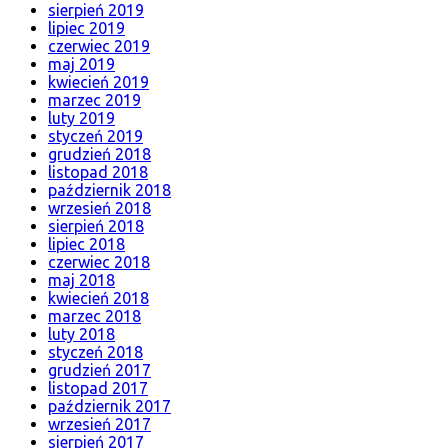
sierpień 2019
lipiec 2019
czerwiec 2019
maj 2019
kwiecień 2019
marzec 2019
luty 2019
styczeń 2019
grudzień 2018
listopad 2018
październik 2018
wrzesień 2018
sierpień 2018
lipiec 2018
czerwiec 2018
maj 2018
kwiecień 2018
marzec 2018
luty 2018
styczeń 2018
grudzień 2017
listopad 2017
październik 2017
wrzesień 2017
sierpień 2017