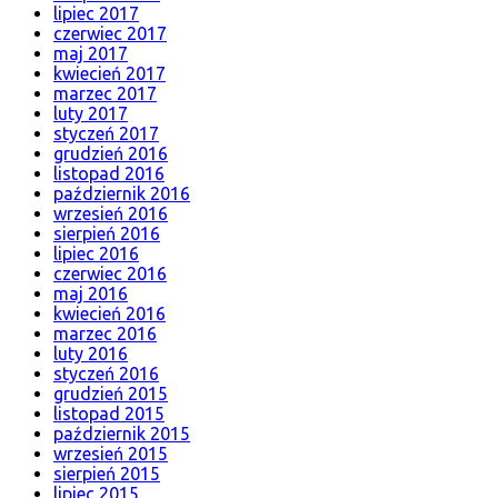
lipiec 2017
czerwiec 2017
maj 2017
kwiecień 2017
marzec 2017
luty 2017
styczeń 2017
grudzień 2016
listopad 2016
październik 2016
wrzesień 2016
sierpień 2016
lipiec 2016
czerwiec 2016
maj 2016
kwiecień 2016
marzec 2016
luty 2016
styczeń 2016
grudzień 2015
listopad 2015
październik 2015
wrzesień 2015
sierpień 2015
lipiec 2015