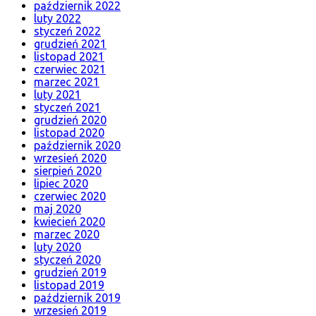
październik 2022
luty 2022
styczeń 2022
grudzień 2021
listopad 2021
czerwiec 2021
marzec 2021
luty 2021
styczeń 2021
grudzień 2020
listopad 2020
październik 2020
wrzesień 2020
sierpień 2020
lipiec 2020
czerwiec 2020
maj 2020
kwiecień 2020
marzec 2020
luty 2020
styczeń 2020
grudzień 2019
listopad 2019
październik 2019
wrzesień 2019