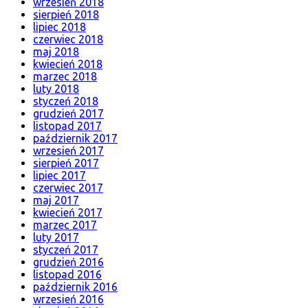
wrzesień 2018
sierpień 2018
lipiec 2018
czerwiec 2018
maj 2018
kwiecień 2018
marzec 2018
luty 2018
styczeń 2018
grudzień 2017
listopad 2017
październik 2017
wrzesień 2017
sierpień 2017
lipiec 2017
czerwiec 2017
maj 2017
kwiecień 2017
marzec 2017
luty 2017
styczeń 2017
grudzień 2016
listopad 2016
październik 2016
wrzesień 2016