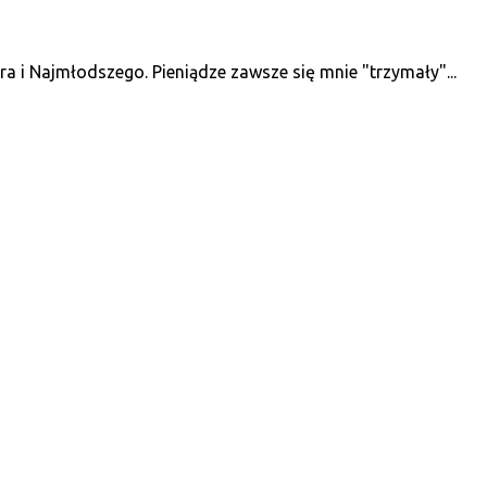
 i Najmłodszego. Pieniądze zawsze się mnie "trzymały"...