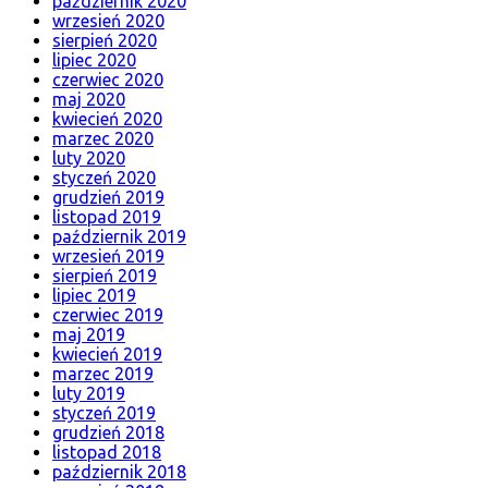
październik 2020
wrzesień 2020
sierpień 2020
lipiec 2020
czerwiec 2020
maj 2020
kwiecień 2020
marzec 2020
luty 2020
styczeń 2020
grudzień 2019
listopad 2019
październik 2019
wrzesień 2019
sierpień 2019
lipiec 2019
czerwiec 2019
maj 2019
kwiecień 2019
marzec 2019
luty 2019
styczeń 2019
grudzień 2018
listopad 2018
październik 2018