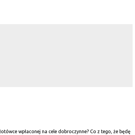
złotówce wpłaconej na cele dobroczynne? Co z tego, że będę