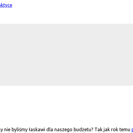
y nie byliśmy łaskawi dla naszego budżetu? Tak jak rok temu