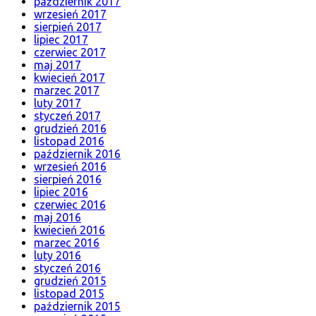
październik 2017
wrzesień 2017
sierpień 2017
lipiec 2017
czerwiec 2017
maj 2017
kwiecień 2017
marzec 2017
luty 2017
styczeń 2017
grudzień 2016
listopad 2016
październik 2016
wrzesień 2016
sierpień 2016
lipiec 2016
czerwiec 2016
maj 2016
kwiecień 2016
marzec 2016
luty 2016
styczeń 2016
grudzień 2015
listopad 2015
październik 2015