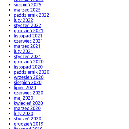
sierpień 2025
marzec 2025
październik 2022
luty 2022
styczeń 2022
grudzień 2021
listopad 2021
czerwiec 2021
marzec 2021
luty 2021
styczeń 2021
grudzień 2020
listopad 2020
październik 2020
wrzesień 2020
sierpień 2020
lipiec 2020
czerwiec 2020
maj 2020
kwiecień 2020
marzec 2020
luty 2020
styczeń 2020
grudzień 2019