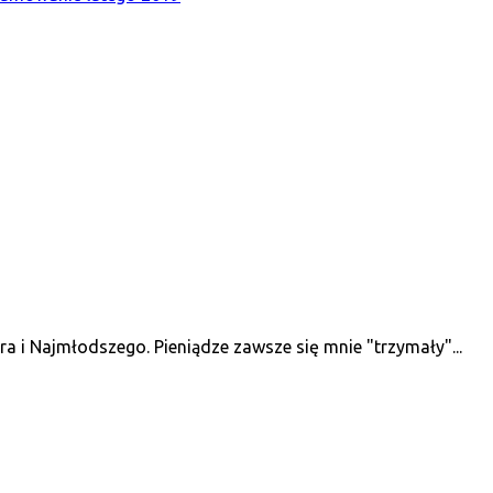
 i Najmłodszego. Pieniądze zawsze się mnie "trzymały"...