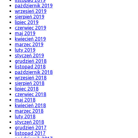
listopad 2019
październik 2019
wrzesień 2019
sierpień 2019
lipiec 2019
czerwiec 2019
maj 2019
kwiecień 2019
marzec 2019
luty 2019
styczeń 2019
grudzień 2018
listopad 2018
październik 2018
wrzesień 2018
sierpień 2018
lipiec 2018
czerwiec 2018
maj 2018
kwiecień 2018
marzec 2018
luty 2018
styczeń 2018
grudzień 2017
listopad 2017