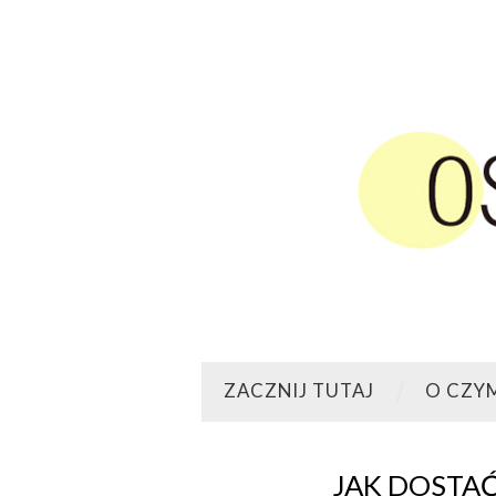
ZACZNIJ TUTAJ
O CZY
JAK DOSTAĆ