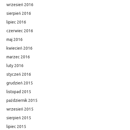
wrzesień 2016
sierpień 2016
lipiec 2016
czerwiec 2016
maj 2016
kwiecień 2016
marzec 2016
luty 2016
styczeń 2016
grudzień 2015
listopad 2015
październik 2015
wrzesień 2015
sierpień 2015
lipiec 2015