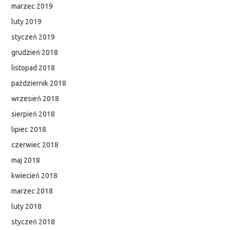
marzec 2019
luty 2019
styczeń 2019
grudzień 2018
listopad 2018
październik 2018
wrzesień 2018
sierpień 2018
lipiec 2018
czerwiec 2018
maj 2018
kwiecień 2018
marzec 2018
luty 2018
styczeń 2018