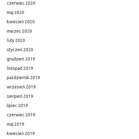
czerwiec 2020
maj 2020
kwiecień 2020
marzec 2020
luty 2020
styczeń 2020
grudzień 2019
listopad 2019
październik 2019
wrzesień 2019
sierpień 2019
lipiec 2019
czerwiec 2019
maj 2019
kwiecień 2019