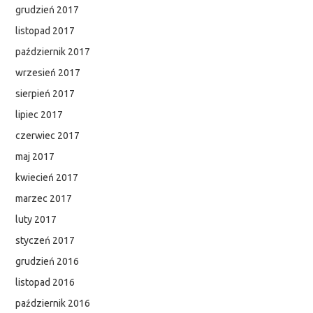
grudzień 2017
listopad 2017
październik 2017
wrzesień 2017
sierpień 2017
lipiec 2017
czerwiec 2017
maj 2017
kwiecień 2017
marzec 2017
luty 2017
styczeń 2017
grudzień 2016
listopad 2016
październik 2016