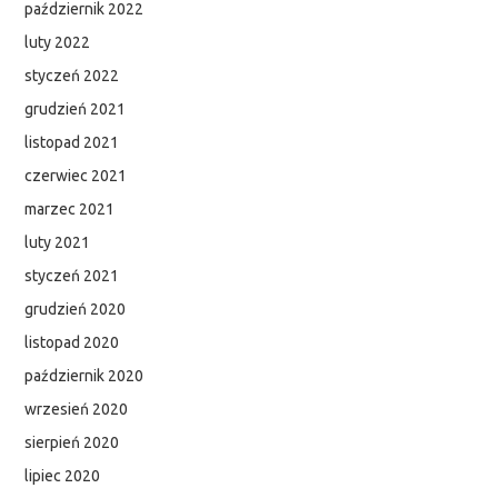
październik 2022
luty 2022
styczeń 2022
grudzień 2021
listopad 2021
czerwiec 2021
marzec 2021
luty 2021
styczeń 2021
grudzień 2020
listopad 2020
październik 2020
wrzesień 2020
sierpień 2020
lipiec 2020