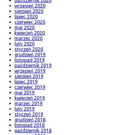
październik 2020
wrzesień 2020
sierpień 2020
lipiec 2020
czerwiec 2020
maj 2020
kwiecień 2020
marzec 2020
luty 2020
styczeń 2020
grudzień 2019
listopad 2019
październik 2019
wrzesień 2019
sierpień 2019
lipiec 2019
czerwiec 2019
maj 2019
kwiecień 2019
marzec 2019
luty 2019
styczeń 2019
grudzień 2018
listopad 2018
październik 2018