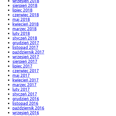
wrzesień 2018
sierpień 2018
lipiec 2018
czerwiec 2018
maj 2018
kwiecień 2018
marzec 2018
luty 2018
styczeń 2018
grudzień 2017
listopad 2017
październik 2017
wrzesień 2017
sierpień 2017
lipiec 2017
czerwiec 2017
maj 2017
kwiecień 2017
marzec 2017
luty 2017
styczeń 2017
grudzień 2016
listopad 2016
październik 2016
wrzesień 2016