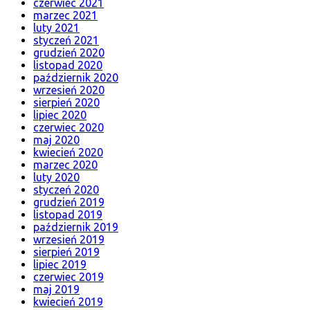
czerwiec 2021
marzec 2021
luty 2021
styczeń 2021
grudzień 2020
listopad 2020
październik 2020
wrzesień 2020
sierpień 2020
lipiec 2020
czerwiec 2020
maj 2020
kwiecień 2020
marzec 2020
luty 2020
styczeń 2020
grudzień 2019
listopad 2019
październik 2019
wrzesień 2019
sierpień 2019
lipiec 2019
czerwiec 2019
maj 2019
kwiecień 2019