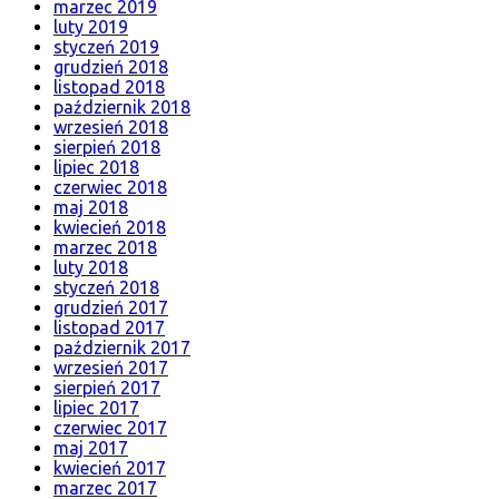
marzec 2019
luty 2019
styczeń 2019
grudzień 2018
listopad 2018
październik 2018
wrzesień 2018
sierpień 2018
lipiec 2018
czerwiec 2018
maj 2018
kwiecień 2018
marzec 2018
luty 2018
styczeń 2018
grudzień 2017
listopad 2017
październik 2017
wrzesień 2017
sierpień 2017
lipiec 2017
czerwiec 2017
maj 2017
kwiecień 2017
marzec 2017