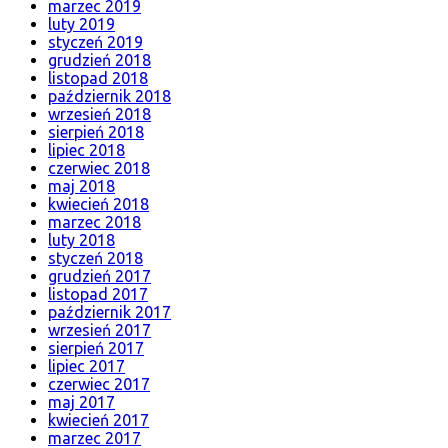
marzec 2019
luty 2019
styczeń 2019
grudzień 2018
listopad 2018
październik 2018
wrzesień 2018
sierpień 2018
lipiec 2018
czerwiec 2018
maj 2018
kwiecień 2018
marzec 2018
luty 2018
styczeń 2018
grudzień 2017
listopad 2017
październik 2017
wrzesień 2017
sierpień 2017
lipiec 2017
czerwiec 2017
maj 2017
kwiecień 2017
marzec 2017