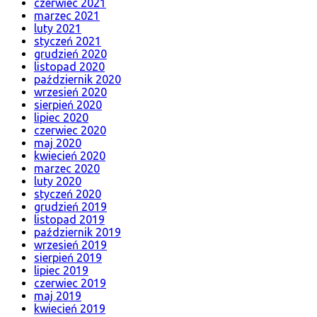
czerwiec 2021
marzec 2021
luty 2021
styczeń 2021
grudzień 2020
listopad 2020
październik 2020
wrzesień 2020
sierpień 2020
lipiec 2020
czerwiec 2020
maj 2020
kwiecień 2020
marzec 2020
luty 2020
styczeń 2020
grudzień 2019
listopad 2019
październik 2019
wrzesień 2019
sierpień 2019
lipiec 2019
czerwiec 2019
maj 2019
kwiecień 2019