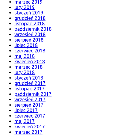
marzec 2019
luty 2019
styczeń 2019
grudzień 2018
listopad 2018
październik 2018
wrzesień 2018
sierpień 2018
lipiec 2018
czerwiec 2018
maj 2018
kwiecień 2018
marzec 2018
luty 2018
styczeń 2018
grudzień 2017
listopad 2017
październik 2017
wrzesień 2017
sierpień 2017
lipiec 2017
czerwiec 2017
maj 2017
kwiecień 2017
marzec 2017