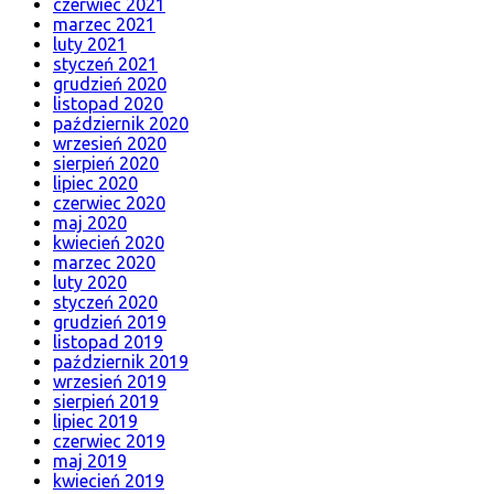
czerwiec 2021
marzec 2021
luty 2021
styczeń 2021
grudzień 2020
listopad 2020
październik 2020
wrzesień 2020
sierpień 2020
lipiec 2020
czerwiec 2020
maj 2020
kwiecień 2020
marzec 2020
luty 2020
styczeń 2020
grudzień 2019
listopad 2019
październik 2019
wrzesień 2019
sierpień 2019
lipiec 2019
czerwiec 2019
maj 2019
kwiecień 2019