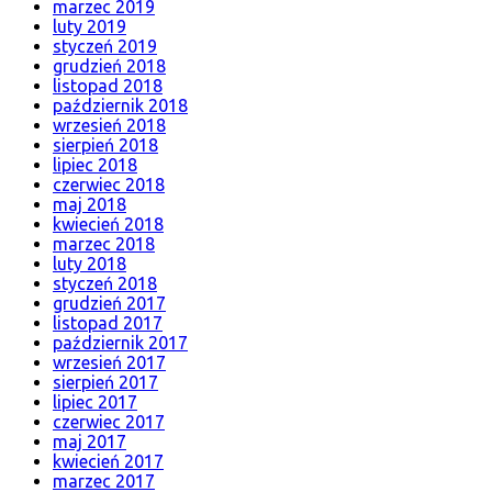
marzec 2019
luty 2019
styczeń 2019
grudzień 2018
listopad 2018
październik 2018
wrzesień 2018
sierpień 2018
lipiec 2018
czerwiec 2018
maj 2018
kwiecień 2018
marzec 2018
luty 2018
styczeń 2018
grudzień 2017
listopad 2017
październik 2017
wrzesień 2017
sierpień 2017
lipiec 2017
czerwiec 2017
maj 2017
kwiecień 2017
marzec 2017