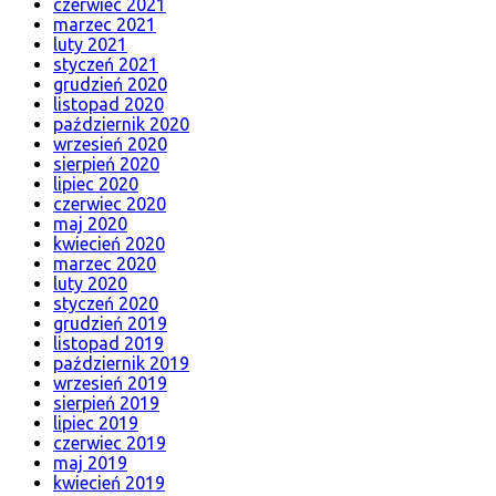
czerwiec 2021
marzec 2021
luty 2021
styczeń 2021
grudzień 2020
listopad 2020
październik 2020
wrzesień 2020
sierpień 2020
lipiec 2020
czerwiec 2020
maj 2020
kwiecień 2020
marzec 2020
luty 2020
styczeń 2020
grudzień 2019
listopad 2019
październik 2019
wrzesień 2019
sierpień 2019
lipiec 2019
czerwiec 2019
maj 2019
kwiecień 2019