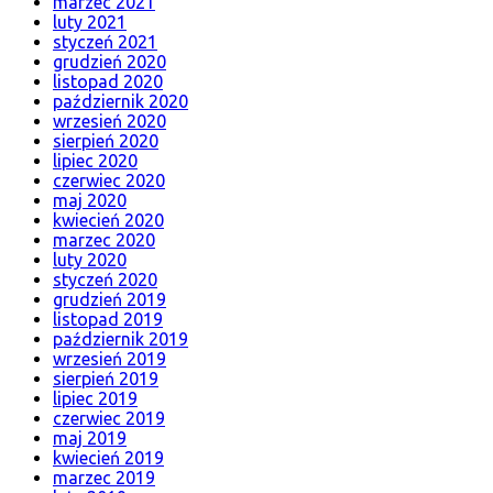
marzec 2021
luty 2021
styczeń 2021
grudzień 2020
listopad 2020
październik 2020
wrzesień 2020
sierpień 2020
lipiec 2020
czerwiec 2020
maj 2020
kwiecień 2020
marzec 2020
luty 2020
styczeń 2020
grudzień 2019
listopad 2019
październik 2019
wrzesień 2019
sierpień 2019
lipiec 2019
czerwiec 2019
maj 2019
kwiecień 2019
marzec 2019