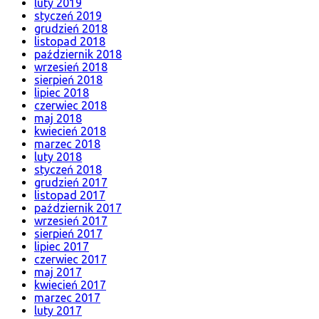
luty 2019
styczeń 2019
grudzień 2018
listopad 2018
październik 2018
wrzesień 2018
sierpień 2018
lipiec 2018
czerwiec 2018
maj 2018
kwiecień 2018
marzec 2018
luty 2018
styczeń 2018
grudzień 2017
listopad 2017
październik 2017
wrzesień 2017
sierpień 2017
lipiec 2017
czerwiec 2017
maj 2017
kwiecień 2017
marzec 2017
luty 2017