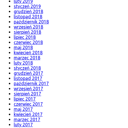
luty 2019
styczeń 2019
grudzień 2018
listopad 2018
październik 2018
wrzesień 2018
sierpień 2018
lipiec 2018
czerwiec 2018
maj 2018
kwiecień 2018
marzec 2018
luty 2018
styczeń 2018
grudzień 2017
listopad 2017
październik 2017
wrzesień 2017
sierpień 2017
lipiec 2017
czerwiec 2017
maj 2017
kwiecień 2017
marzec 2017
luty 2017