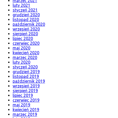
marzec 2021
luty 2021
styczeń 2021
grudzień 2020
listopad 2020
październik 2020
wrzesień 2020
sierpień 2020
lipiec 2020
czerwiec 2020
maj 2020
kwiecień 2020
marzec 2020
luty 2020
styczeń 2020
grudzień 2019
listopad 2019
październik 2019
wrzesień 2019
sierpień 2019
lipiec 2019
czerwiec 2019
maj 2019
kwiecień 2019
marzec 2019