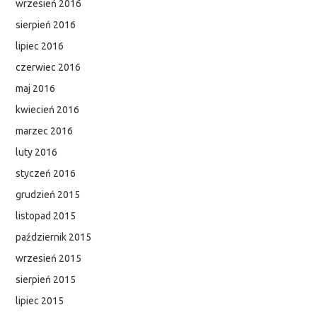
wrzesień 2016
sierpień 2016
lipiec 2016
czerwiec 2016
maj 2016
kwiecień 2016
marzec 2016
luty 2016
styczeń 2016
grudzień 2015
listopad 2015
październik 2015
wrzesień 2015
sierpień 2015
lipiec 2015