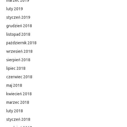
marzec 2019
luty 2019
styczeń 2019
grudzień 2018
listopad 2018
październik 2018
wrzesień 2018
sierpień 2018
lipiec 2018
czerwiec 2018
maj 2018
kwiecień 2018
marzec 2018
luty 2018
styczeń 2018