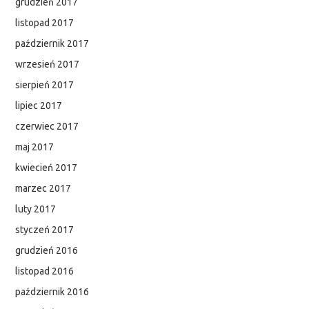
grudzień 2017
listopad 2017
październik 2017
wrzesień 2017
sierpień 2017
lipiec 2017
czerwiec 2017
maj 2017
kwiecień 2017
marzec 2017
luty 2017
styczeń 2017
grudzień 2016
listopad 2016
październik 2016