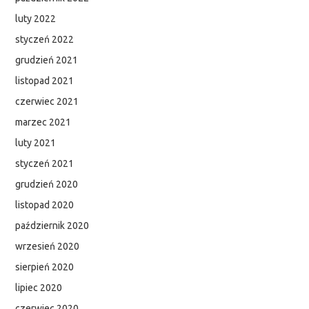
luty 2022
styczeń 2022
grudzień 2021
listopad 2021
czerwiec 2021
marzec 2021
luty 2021
styczeń 2021
grudzień 2020
listopad 2020
październik 2020
wrzesień 2020
sierpień 2020
lipiec 2020
czerwiec 2020