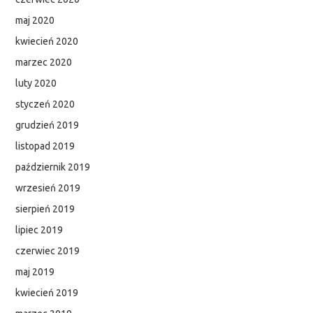
maj 2020
kwiecień 2020
marzec 2020
luty 2020
styczeń 2020
grudzień 2019
listopad 2019
październik 2019
wrzesień 2019
sierpień 2019
lipiec 2019
czerwiec 2019
maj 2019
kwiecień 2019