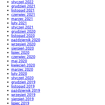
styczeń 2022
grudzień 2021
listopad 2021
czerwiec 2021
marzec 2021
luty 2021
styczeń 2021
grudzień 2020
listopad 2020
październik 2020
wrzesień 2020
sierpień 2020
lipiec 2020
czerwiec 2020
maj 2020
kwiecień 2020
marzec 2020
luty 2020
styczeń 2020
grudzień 2019
listopad 2019
październik 2019
wrzesień 2019
sierpień 2019
lipiec 2019