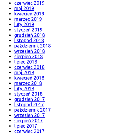
czerwiec 2019
maj 2019
kwiecień 2019
marzec 2019
luty 2019
styczeń 2019
grudzień 2018
listopad 2018
październik 2018
wrzesień 2018
sierpień 2018
lipiec 2018
czerwiec 2018
maj 2018
kwiecień 2018
marzec 2018
luty 2018
styczeń 2018
grudzień 2017
listopad 2017
październik 2017
wrzesień 2017
sierpień 2017
lipiec 2017
czerwiec 2017