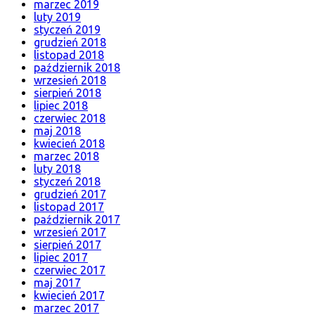
marzec 2019
luty 2019
styczeń 2019
grudzień 2018
listopad 2018
październik 2018
wrzesień 2018
sierpień 2018
lipiec 2018
czerwiec 2018
maj 2018
kwiecień 2018
marzec 2018
luty 2018
styczeń 2018
grudzień 2017
listopad 2017
październik 2017
wrzesień 2017
sierpień 2017
lipiec 2017
czerwiec 2017
maj 2017
kwiecień 2017
marzec 2017