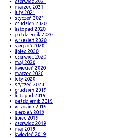
czerwiec 2021
marzec 2021
luty 2021
styczeń 2021
grudzień 2020
listopad 2020
październik 2020
wrzesień 2020
sierpień 2020
lipiec 2020
czerwiec 2020
maj 2020
kwiecień 2020
marzec 2020
luty 2020
styczeń 2020
grudzień 2019
listopad 2019
październik 2019
wrzesień 2019
sierpień 2019
lipiec 2019
czerwiec 2019
maj 2019
kwiecień 2019