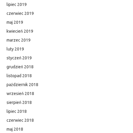
lipiec 2019
czerwiec 2019
maj 2019
kwiecień 2019
marzec 2019
luty 2019
styczeń 2019
grudzień 2018
listopad 2018
październik 2018
wrzesień 2018
sierpień 2018
lipiec 2018
czerwiec 2018
maj 2018