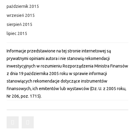
październik 2015
wrzesień 2015
sierpień 2015
lipiec 2015
Informacje przedstawione na tej stronie internetowej są
prywatnymi opiniami autora i nie stanowią rekomendacji
inwestycyjnych w rozumieniu Rozporządzenia Ministra Finansów
z dnia 19 października 2005 roku w sprawie informacji
stanowiących rekomendacje dotyczące instrumentów
finansowych, ich emitentów lub wystawców (Dz. U. z 2005 roku,
Nr 206, poz. 1715).