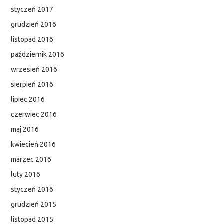
styczeń 2017
grudzień 2016
listopad 2016
październik 2016
wrzesień 2016
sierpień 2016
lipiec 2016
czerwiec 2016
maj 2016
kwiecień 2016
marzec 2016
luty 2016
styczeń 2016
grudzień 2015
listopad 2015