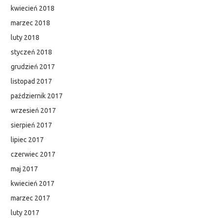
kwiecień 2018
marzec 2018
luty 2018
styczeń 2018
grudzień 2017
listopad 2017
październik 2017
wrzesień 2017
sierpień 2017
lipiec 2017
czerwiec 2017
maj 2017
kwiecień 2017
marzec 2017
luty 2017