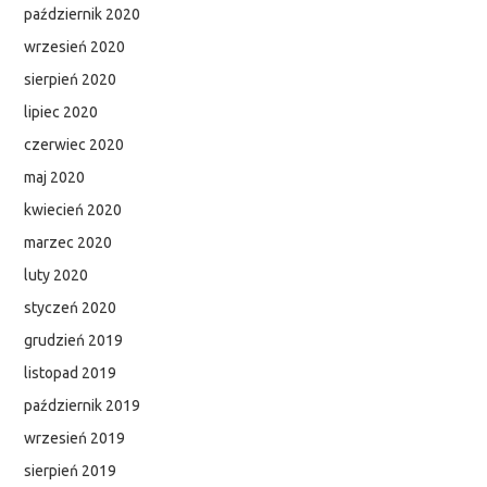
październik 2020
wrzesień 2020
sierpień 2020
lipiec 2020
czerwiec 2020
maj 2020
kwiecień 2020
marzec 2020
luty 2020
styczeń 2020
grudzień 2019
listopad 2019
październik 2019
wrzesień 2019
sierpień 2019