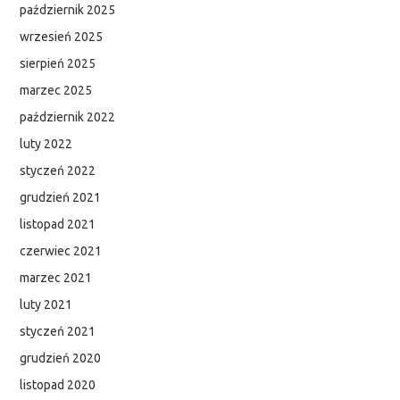
październik 2025
PODCAST
wrzesień 2025
sierpień 2025
marzec 2025
październik 2022
luty 2022
styczeń 2022
grudzień 2021
listopad 2021
czerwiec 2021
marzec 2021
luty 2021
styczeń 2021
grudzień 2020
listopad 2020