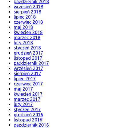
październik 2018
wrzesień 2018
sierpień 2018
lipiec 2018
czerwiec 2018
maj 2018
kwiecień 2018
marzec 2018
luty 2018
styczeń 2018
grudzień 2017
listopad 2017
październik 2017
wrzesień 2017
sierpień 2017
lipiec 2017
czerwiec 2017
maj 2017
kwiecień 2017
marzec 2017
luty 2017
styczeń 2017
grudzień 2016
listopad 2016
październik 2016