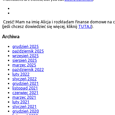
Cześć! Mam na imię Alicja i rozkładam finanse domowe na cz
(jeśli chcesz dowiedzieć się więcej, kliknij
TUTAJ
).
Archiwa
grudzień 2025
październik 2025
wrzesień 2025
sierpień 2025
marzec 2025
październik 2022
luty 2022
styczeń 2022
grudzień 2021
listopad 2021
czerwiec 2021
marzec 2021
luty 2021
styczeń 2021
grudzień 2020