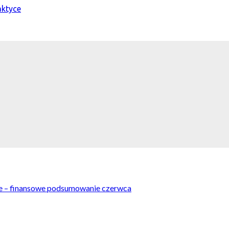
 – finansowe podsumowanie czerwca