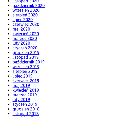
listopad 2020
październik 2020
wrzesień 2020
sierpień 2020
lipiec 2020
czerwiec 2020
maj 2020
kwiecień 2020
marzec 2020
luty 2020
styczeń 2020
grudzień 2019
listopad 2019
październik 2019
wrzesień 2019
sierpień 2019
lipiec 2019
czerwiec 2019
maj 2019
kwiecień 2019
marzec 2019
luty 2019
styczeń 2019
grudzień 2018
listopad 2018