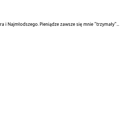
 i Najmłodszego. Pieniądze zawsze się mnie "trzymały"...