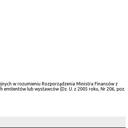
cyjnych w rozumieniu Rozporządzenia Ministra Finansów z
 emitentów lub wystawców (Dz. U. z 2005 roku, Nr 206, poz.