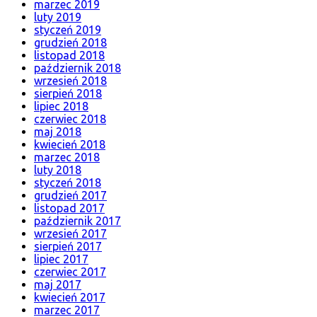
marzec 2019
luty 2019
styczeń 2019
grudzień 2018
listopad 2018
październik 2018
wrzesień 2018
sierpień 2018
lipiec 2018
czerwiec 2018
maj 2018
kwiecień 2018
marzec 2018
luty 2018
styczeń 2018
grudzień 2017
listopad 2017
październik 2017
wrzesień 2017
sierpień 2017
lipiec 2017
czerwiec 2017
maj 2017
kwiecień 2017
marzec 2017