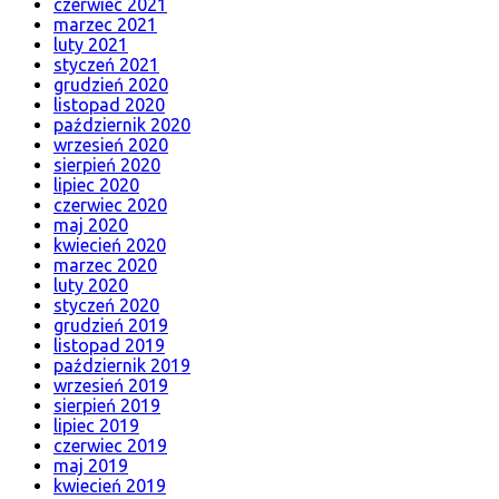
czerwiec 2021
marzec 2021
luty 2021
styczeń 2021
grudzień 2020
listopad 2020
październik 2020
wrzesień 2020
sierpień 2020
lipiec 2020
czerwiec 2020
maj 2020
kwiecień 2020
marzec 2020
luty 2020
styczeń 2020
grudzień 2019
listopad 2019
październik 2019
wrzesień 2019
sierpień 2019
lipiec 2019
czerwiec 2019
maj 2019
kwiecień 2019