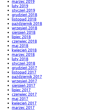
marzec 2019
luty 2019
styczeń 2019
grudzień 2018
listopad 2018
październik 2018
wrzesień 2018
sierpień 2018
lipiec 2018
czerwiec 2018
maj 2018
kwiecień 2018
marzec 2018
luty 2018
styczeń 2018
grudzień 2017
listopad 2017
październik 2017
wrzesień 2017
sierpień 2017
lipiec 2017
czerwiec 2017
maj 2017
kwiecień 2017
marzec 2017