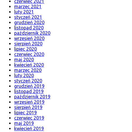
czerwiec 2021
marzec 2021
luty 2021
styczeń 2021
grudzień 2020
listopad 2020
październik 2020
wrzesień 2020
sierpień 2020
lipiec 2020
czerwiec 2020
maj 2020
kwiecień 2020
marzec 2020
luty 2020
styczeń 2020
grudzień 2019
listopad 2019
październik 2019
wrzesień 2019
sierpień 2019
lipiec 2019
czerwiec 2019
maj 2019
kwiecień 2019