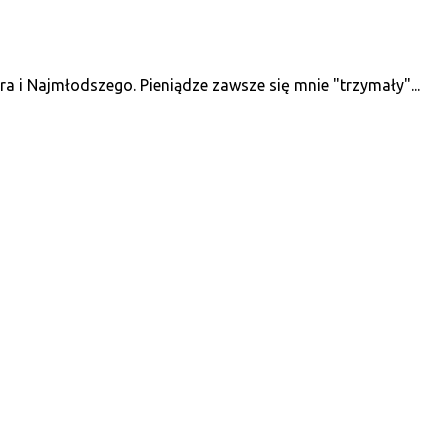
 i Najmłodszego. Pieniądze zawsze się mnie "trzymały"...