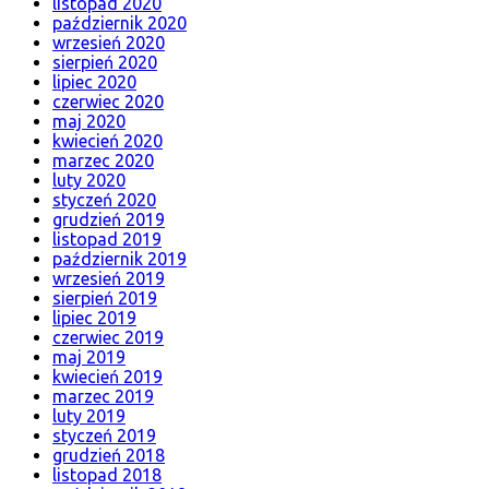
listopad 2020
październik 2020
wrzesień 2020
sierpień 2020
lipiec 2020
czerwiec 2020
maj 2020
kwiecień 2020
marzec 2020
luty 2020
styczeń 2020
grudzień 2019
listopad 2019
październik 2019
wrzesień 2019
sierpień 2019
lipiec 2019
czerwiec 2019
maj 2019
kwiecień 2019
marzec 2019
luty 2019
styczeń 2019
grudzień 2018
listopad 2018