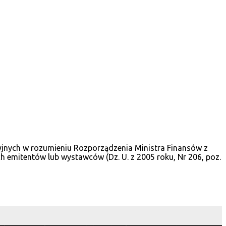
cyjnych w rozumieniu Rozporządzenia Ministra Finansów z
 emitentów lub wystawców (Dz. U. z 2005 roku, Nr 206, poz.