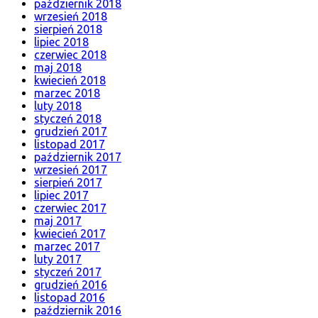
październik 2018
wrzesień 2018
sierpień 2018
lipiec 2018
czerwiec 2018
maj 2018
kwiecień 2018
marzec 2018
luty 2018
styczeń 2018
grudzień 2017
listopad 2017
październik 2017
wrzesień 2017
sierpień 2017
lipiec 2017
czerwiec 2017
maj 2017
kwiecień 2017
marzec 2017
luty 2017
styczeń 2017
grudzień 2016
listopad 2016
październik 2016