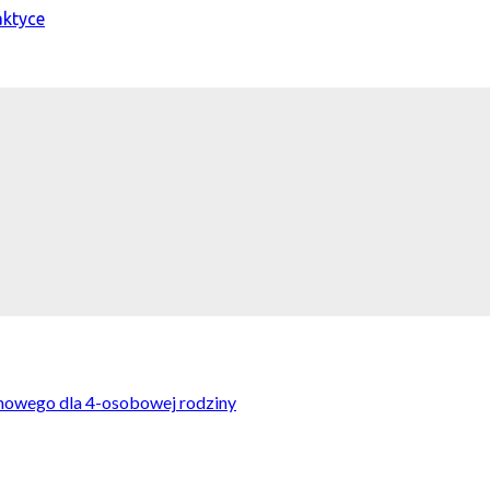
mowego dla 4-osobowej rodziny