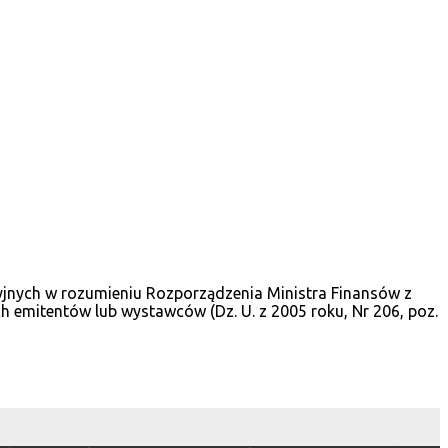
cyjnych w rozumieniu Rozporządzenia Ministra Finansów z
 emitentów lub wystawców (Dz. U. z 2005 roku, Nr 206, poz.