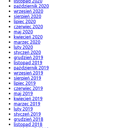
listopad 2020
październik 2020
wrzesień 2020
sierpień 2020
lipiec 2020
czerwiec 2020
maj 2020
kwiecień 2020
marzec 2020
luty 2020
styczeń 2020
grudzień 2019
listopad 2019
październik 2019
wrzesień 2019
sierpień 2019
lipiec 2019
czerwiec 2019
maj 2019
kwiecień 2019
marzec 2019
luty 2019
styczeń 2019
grudzień 2018
listopad 2018