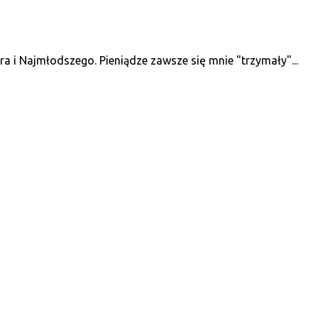
 i Najmłodszego. Pieniądze zawsze się mnie "trzymały"...