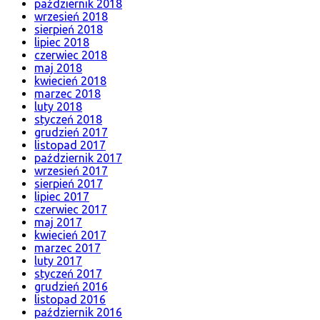
październik 2018
wrzesień 2018
sierpień 2018
lipiec 2018
czerwiec 2018
maj 2018
kwiecień 2018
marzec 2018
luty 2018
styczeń 2018
grudzień 2017
listopad 2017
październik 2017
wrzesień 2017
sierpień 2017
lipiec 2017
czerwiec 2017
maj 2017
kwiecień 2017
marzec 2017
luty 2017
styczeń 2017
grudzień 2016
listopad 2016
październik 2016