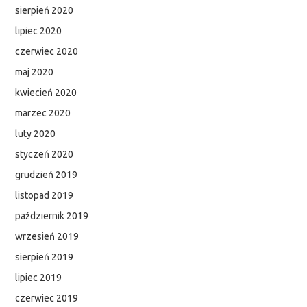
sierpień 2020
lipiec 2020
czerwiec 2020
maj 2020
kwiecień 2020
marzec 2020
luty 2020
styczeń 2020
grudzień 2019
listopad 2019
październik 2019
wrzesień 2019
sierpień 2019
lipiec 2019
czerwiec 2019