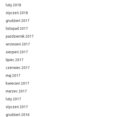
luty 2018
styczeń 2018
grudzień 2017
listopad 2017
październik 2017
wrzesień 2017
sierpień 2017
lipiec 2017
czerwiec 2017
maj 2017
kwiecień 2017
marzec 2017
luty 2017
styczeń 2017
grudzień 2016