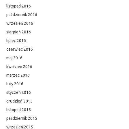
listopad 2016
październik 2016
wrzesień 2016
sierpień 2016
lipiec 2016
czerwiec 2016
maj 2016
kwiecień 2016
marzec 2016
luty 2016
styczeń 2016
grudzień 2015
listopad 2015
październik 2015
wrzesień 2015