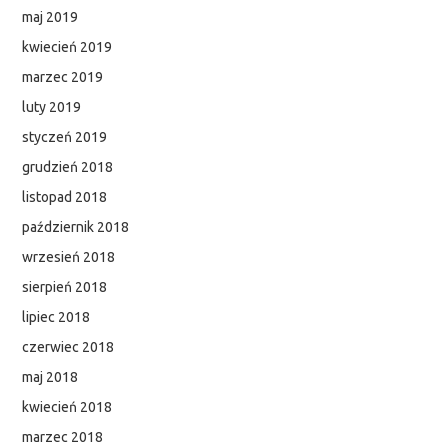
maj 2019
kwiecień 2019
marzec 2019
luty 2019
styczeń 2019
grudzień 2018
listopad 2018
październik 2018
wrzesień 2018
sierpień 2018
lipiec 2018
czerwiec 2018
maj 2018
kwiecień 2018
marzec 2018