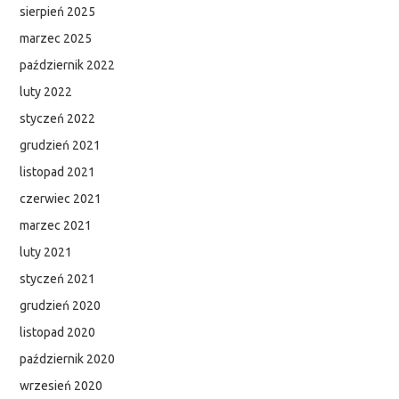
sierpień 2025
marzec 2025
październik 2022
luty 2022
styczeń 2022
grudzień 2021
listopad 2021
czerwiec 2021
marzec 2021
luty 2021
styczeń 2021
grudzień 2020
listopad 2020
październik 2020
wrzesień 2020