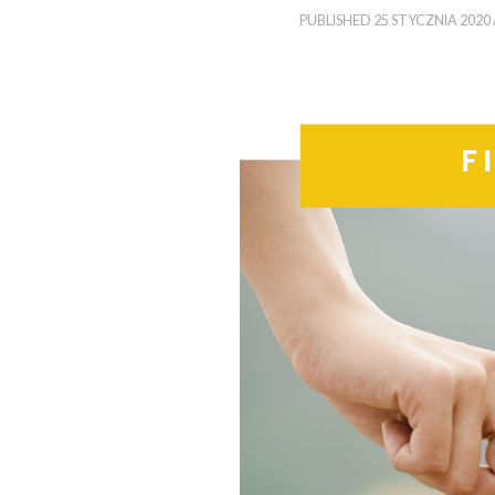
PUBLISHED
25 STYCZNIA 2020