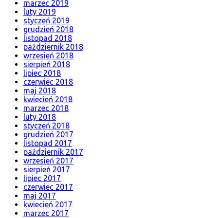
marzec 2019
luty 2019
styczeń 2019
grudzień 2018
listopad 2018
październik 2018
wrzesień 2018
sierpień 2018
lipiec 2018
czerwiec 2018
maj 2018
kwiecień 2018
marzec 2018
luty 2018
styczeń 2018
grudzień 2017
listopad 2017
październik 2017
wrzesień 2017
sierpień 2017
lipiec 2017
czerwiec 2017
maj 2017
kwiecień 2017
marzec 2017