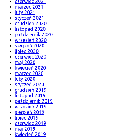
czerwiec 2021
marzec 2021
luty 2021
styczeń 2021
grudzień 2020
listopad 2020
październik 2020
wrzesień 2020
sierpień 2020
lipiec 2020
czerwiec 2020
maj 2020
kwiecień 2020
marzec 2020
luty 2020
styczeń 2020
grudzień 2019
listopad 2019
październik 2019
wrzesień 2019
sierpień 2019
lipiec 2019
czerwiec 2019
maj 2019
kwiecień 2019