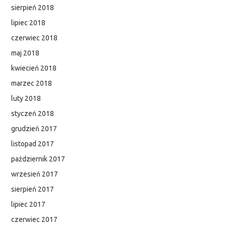
sierpień 2018
lipiec 2018
czerwiec 2018
maj 2018
kwiecień 2018
marzec 2018
luty 2018
styczeń 2018
grudzień 2017
listopad 2017
październik 2017
wrzesień 2017
sierpień 2017
lipiec 2017
czerwiec 2017