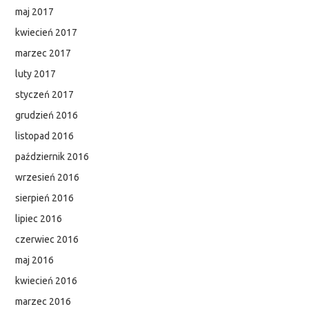
maj 2017
kwiecień 2017
marzec 2017
luty 2017
styczeń 2017
grudzień 2016
listopad 2016
październik 2016
wrzesień 2016
sierpień 2016
lipiec 2016
czerwiec 2016
maj 2016
kwiecień 2016
marzec 2016