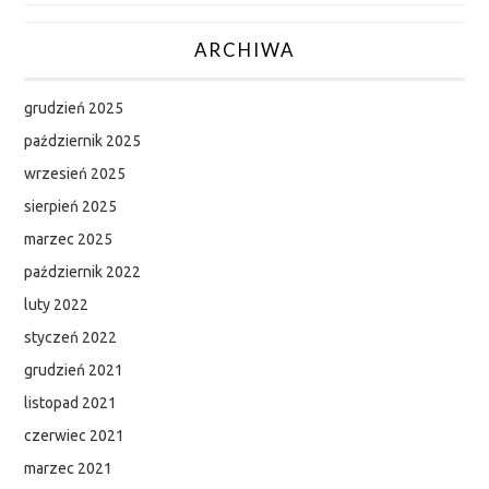
ARCHIWA
grudzień 2025
październik 2025
wrzesień 2025
sierpień 2025
marzec 2025
październik 2022
luty 2022
styczeń 2022
grudzień 2021
listopad 2021
czerwiec 2021
marzec 2021