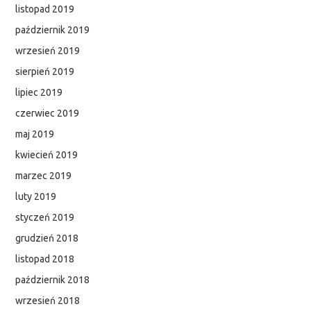
listopad 2019
październik 2019
wrzesień 2019
sierpień 2019
lipiec 2019
czerwiec 2019
maj 2019
kwiecień 2019
marzec 2019
luty 2019
styczeń 2019
grudzień 2018
listopad 2018
październik 2018
wrzesień 2018