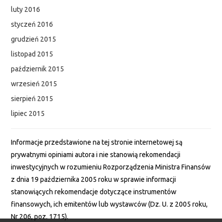
luty 2016
styczeń 2016
grudzień 2015
listopad 2015
październik 2015
wrzesień 2015
sierpień 2015
lipiec 2015
Informacje przedstawione na tej stronie internetowej są
prywatnymi opiniami autora i nie stanowią rekomendacji
inwestycyjnych w rozumieniu Rozporządzenia Ministra Finansów
z dnia 19 października 2005 roku w sprawie informacji
stanowiących rekomendacje dotyczące instrumentów
finansowych, ich emitentów lub wystawców (Dz. U. z 2005 roku,
Nr 206, poz. 1715).