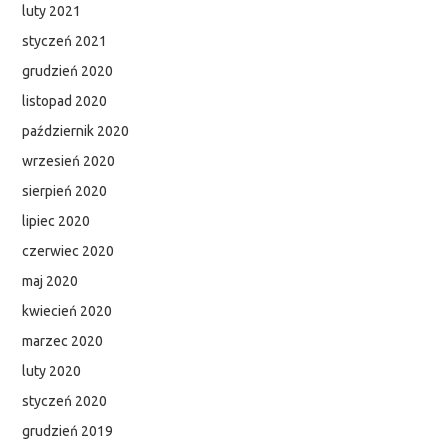
luty 2021
styczeń 2021
grudzień 2020
listopad 2020
październik 2020
wrzesień 2020
sierpień 2020
lipiec 2020
czerwiec 2020
maj 2020
kwiecień 2020
marzec 2020
luty 2020
styczeń 2020
grudzień 2019