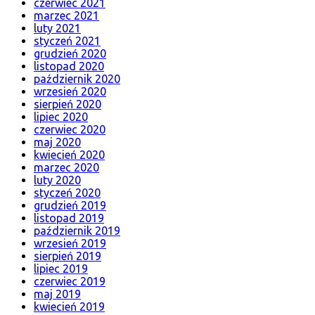
czerwiec 2021
marzec 2021
luty 2021
styczeń 2021
grudzień 2020
listopad 2020
październik 2020
wrzesień 2020
sierpień 2020
lipiec 2020
czerwiec 2020
maj 2020
kwiecień 2020
marzec 2020
luty 2020
styczeń 2020
grudzień 2019
listopad 2019
październik 2019
wrzesień 2019
sierpień 2019
lipiec 2019
czerwiec 2019
maj 2019
kwiecień 2019