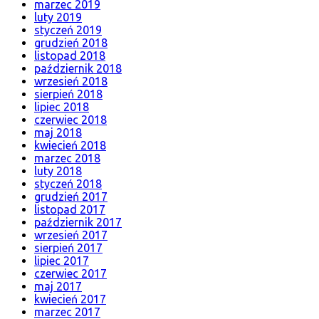
marzec 2019
luty 2019
styczeń 2019
grudzień 2018
listopad 2018
październik 2018
wrzesień 2018
sierpień 2018
lipiec 2018
czerwiec 2018
maj 2018
kwiecień 2018
marzec 2018
luty 2018
styczeń 2018
grudzień 2017
listopad 2017
październik 2017
wrzesień 2017
sierpień 2017
lipiec 2017
czerwiec 2017
maj 2017
kwiecień 2017
marzec 2017