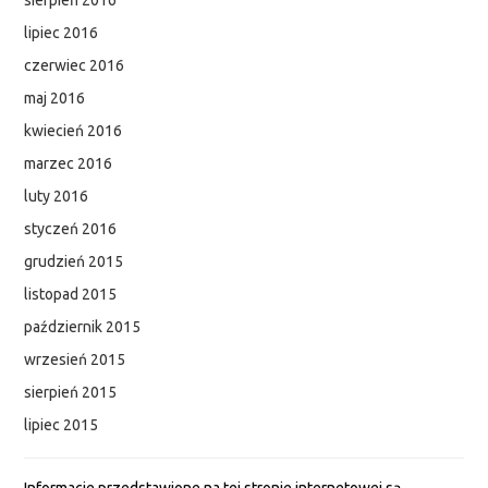
lipiec 2016
czerwiec 2016
maj 2016
kwiecień 2016
marzec 2016
luty 2016
styczeń 2016
grudzień 2015
listopad 2015
październik 2015
wrzesień 2015
sierpień 2015
lipiec 2015
Informacje przedstawione na tej stronie internetowej są