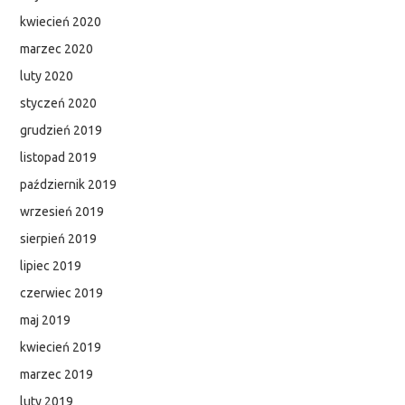
kwiecień 2020
marzec 2020
luty 2020
styczeń 2020
grudzień 2019
listopad 2019
październik 2019
wrzesień 2019
sierpień 2019
lipiec 2019
czerwiec 2019
maj 2019
kwiecień 2019
marzec 2019
luty 2019