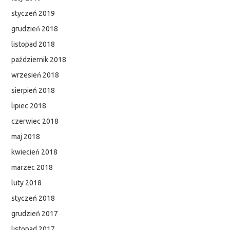
styczeń 2019
grudzień 2018
listopad 2018
październik 2018
wrzesień 2018
sierpień 2018
lipiec 2018
czerwiec 2018
maj 2018
kwiecień 2018
marzec 2018
luty 2018
styczeń 2018
grudzień 2017
listopad 2017