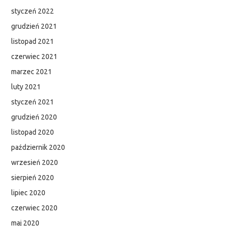
styczeń 2022
grudzień 2021
listopad 2021
czerwiec 2021
marzec 2021
luty 2021
styczeń 2021
grudzień 2020
listopad 2020
październik 2020
wrzesień 2020
sierpień 2020
lipiec 2020
czerwiec 2020
maj 2020