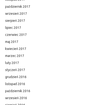
październik 2017
wrzesień 2017
sierpień 2017
lipiec 2017
czerwiec 2017
maj 2017
kwiecień 2017
marzec 2017
luty 2017
styczeń 2017
grudzień 2016
listopad 2016
październik 2016
wrzesień 2016
sierpień 2016