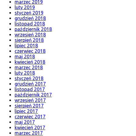
marzec 2019
luty 2019
styczeń 2019
grudzień 2018
listopad 2018
październik 2018
wrzesień 2018
sierpień 2018
lipiec 2018
czerwiec 2018
maj 2018
kwiecień 2018
marzec 2018
luty 2018
styczeń 2018
grudzień 2017
listopad 2017
październik 2017
wrzesień 2017
sierpień 2017
lipiec 2017
czerwiec 2017
maj 2017
kwiecień 2017
marzec 2017