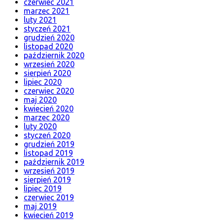
czerwiec 2021
marzec 2021
luty 2021
styczeń 2021
grudzień 2020
listopad 2020
październik 2020
wrzesień 2020
sierpień 2020
lipiec 2020
czerwiec 2020
maj 2020
kwiecień 2020
marzec 2020
luty 2020
styczeń 2020
grudzień 2019
listopad 2019
październik 2019
wrzesień 2019
sierpień 2019
lipiec 2019
czerwiec 2019
maj 2019
kwiecień 2019