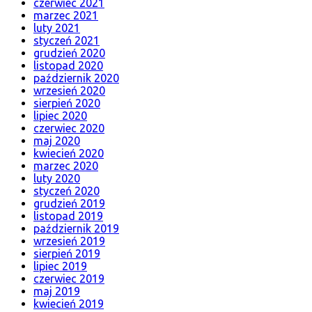
czerwiec 2021
marzec 2021
luty 2021
styczeń 2021
grudzień 2020
listopad 2020
październik 2020
wrzesień 2020
sierpień 2020
lipiec 2020
czerwiec 2020
maj 2020
kwiecień 2020
marzec 2020
luty 2020
styczeń 2020
grudzień 2019
listopad 2019
październik 2019
wrzesień 2019
sierpień 2019
lipiec 2019
czerwiec 2019
maj 2019
kwiecień 2019