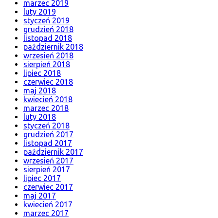
marzec 2019
luty 2019
styczeń 2019
grudzień 2018
listopad 2018
październik 2018
wrzesień 2018
sierpień 2018
lipiec 2018
czerwiec 2018
maj 2018
kwiecień 2018
marzec 2018
luty 2018
styczeń 2018
grudzień 2017
listopad 2017
październik 2017
wrzesień 2017
sierpień 2017
lipiec 2017
czerwiec 2017
maj 2017
kwiecień 2017
marzec 2017