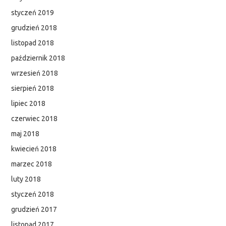
styczeń 2019
grudzień 2018
listopad 2018
październik 2018
wrzesień 2018
sierpień 2018
lipiec 2018
czerwiec 2018
maj 2018
kwiecień 2018
marzec 2018
luty 2018
styczeń 2018
grudzień 2017
listopad 2017