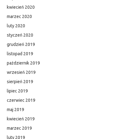
kwiecień 2020
marzec 2020
luty 2020
styczeń 2020
grudzień 2019
listopad 2019
październik 2019
wrzesień 2019
sierpień 2019
lipiec 2019
czerwiec 2019
maj 2019
kwiecień 2019
marzec 2019
luty 2019