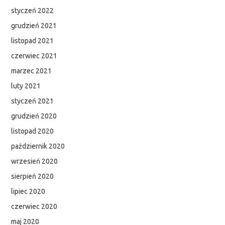
styczeń 2022
grudzień 2021
listopad 2021
czerwiec 2021
marzec 2021
luty 2021
styczeń 2021
grudzień 2020
listopad 2020
październik 2020
wrzesień 2020
sierpień 2020
lipiec 2020
czerwiec 2020
maj 2020