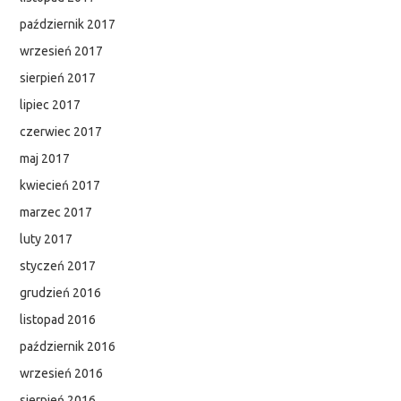
październik 2017
wrzesień 2017
sierpień 2017
lipiec 2017
czerwiec 2017
maj 2017
kwiecień 2017
marzec 2017
luty 2017
styczeń 2017
grudzień 2016
listopad 2016
październik 2016
wrzesień 2016
sierpień 2016