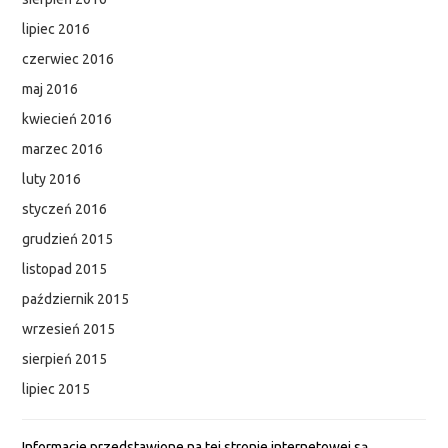
lipiec 2016
czerwiec 2016
maj 2016
kwiecień 2016
marzec 2016
luty 2016
styczeń 2016
grudzień 2015
listopad 2015
październik 2015
wrzesień 2015
sierpień 2015
lipiec 2015
Informacje przedstawione na tej stronie internetowej są