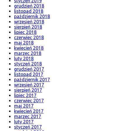
styczeń 2019
grudzień 2018
listopad 2018
październik 2018
wrzesień 2018
sierpień 2018
lipiec 2018
czerwiec 2018
maj 2018
kwiecień 2018
marzec 2018
luty 2018
styczeń 2018
grudzień 2017
listopad 2017
październik 2017
wrzesień 2017
sierpień 2017
lipiec 2017
czerwiec 2017
maj 2017
kwiecień 2017
marzec 2017
luty 2017
styczeń 2017