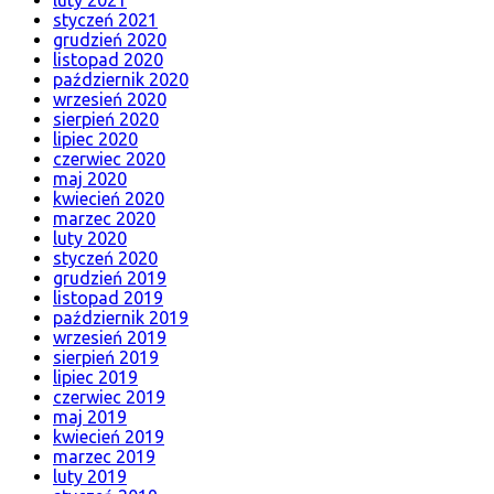
styczeń 2021
grudzień 2020
listopad 2020
październik 2020
wrzesień 2020
sierpień 2020
lipiec 2020
czerwiec 2020
maj 2020
kwiecień 2020
marzec 2020
luty 2020
styczeń 2020
grudzień 2019
listopad 2019
październik 2019
wrzesień 2019
sierpień 2019
lipiec 2019
czerwiec 2019
maj 2019
kwiecień 2019
marzec 2019
luty 2019