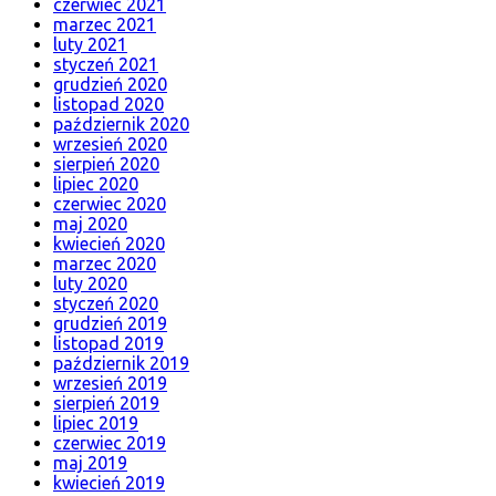
czerwiec 2021
marzec 2021
luty 2021
styczeń 2021
grudzień 2020
listopad 2020
październik 2020
wrzesień 2020
sierpień 2020
lipiec 2020
czerwiec 2020
maj 2020
kwiecień 2020
marzec 2020
luty 2020
styczeń 2020
grudzień 2019
listopad 2019
październik 2019
wrzesień 2019
sierpień 2019
lipiec 2019
czerwiec 2019
maj 2019
kwiecień 2019