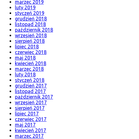
marzec 2019
luty 2019
styczeń 2019
grudzień 2018
listopad 2018
październik 2018
wrzesień 2018
sierpień 2018
lipiec 2018
czerwiec 2018
maj 2018
kwiecień 2018
marzec 2018
luty 2018
styczeń 2018
grudzień 2017
listopad 2017
październik 2017
wrzesień 2017
sierpień 2017
lipiec 2017
czerwiec 2017
maj 2017
kwiecień 2017
marzec 2017