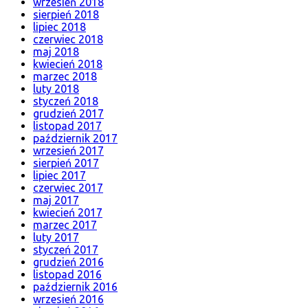
wrzesień 2018
sierpień 2018
lipiec 2018
czerwiec 2018
maj 2018
kwiecień 2018
marzec 2018
luty 2018
styczeń 2018
grudzień 2017
listopad 2017
październik 2017
wrzesień 2017
sierpień 2017
lipiec 2017
czerwiec 2017
maj 2017
kwiecień 2017
marzec 2017
luty 2017
styczeń 2017
grudzień 2016
listopad 2016
październik 2016
wrzesień 2016