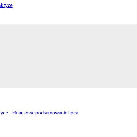
yce – Finansowe podsumowanie lipca