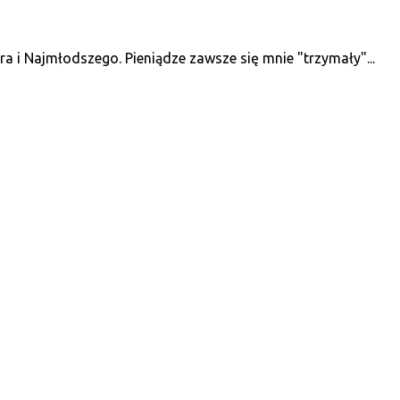
 i Najmłodszego. Pieniądze zawsze się mnie "trzymały"...