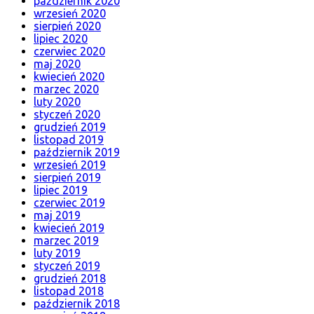
październik 2020
wrzesień 2020
sierpień 2020
lipiec 2020
czerwiec 2020
maj 2020
kwiecień 2020
marzec 2020
luty 2020
styczeń 2020
grudzień 2019
listopad 2019
październik 2019
wrzesień 2019
sierpień 2019
lipiec 2019
czerwiec 2019
maj 2019
kwiecień 2019
marzec 2019
luty 2019
styczeń 2019
grudzień 2018
listopad 2018
październik 2018