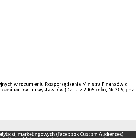
cyjnych w rozumieniu Rozporządzenia Ministra Finansów z
 emitentów lub wystawców (Dz. U. z 2005 roku, Nr 206, poz.
Analytics), marketingowych (Facebook Custom Audiences),