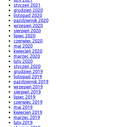
styczeń 2021
grudzień 2020
listopad 2020
październik 2020
wrzesień 2020
sierpień 2020
lipiec 2020
czerwiec 2020
maj 2020
kwiecień 2020
marzec 2020
luty 2020
styczeń 2020
grudzień 2019
listopad 2019
październik 2019
wrzesień 2019
sierpień 2019
lipiec 2019
czerwiec 2019
maj 2019
kwiecień 2019
marzec 2019
luty 2019