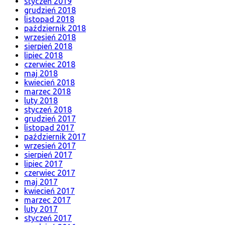
styczeń 2019
grudzień 2018
listopad 2018
październik 2018
wrzesień 2018
sierpień 2018
lipiec 2018
czerwiec 2018
maj 2018
kwiecień 2018
marzec 2018
luty 2018
styczeń 2018
grudzień 2017
listopad 2017
październik 2017
wrzesień 2017
sierpień 2017
lipiec 2017
czerwiec 2017
maj 2017
kwiecień 2017
marzec 2017
luty 2017
styczeń 2017