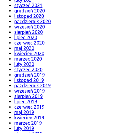
styczeń 2021
grudzień 2020
listopad 2020
październik 2020
wrzesień 2020
sierpień 2020
lipiec 2020
czerwiec 2020
maj 2020
kwiecień 2020
marzec 2020
luty 2020
styczeń 2020
grudzień 2019
listopad 2019
październik 2019
wrzesień 2019
sierpień 2019
lipiec 2019
czerwiec 2019
maj 2019
kwiecień 2019
marzec 2019
luty 2019