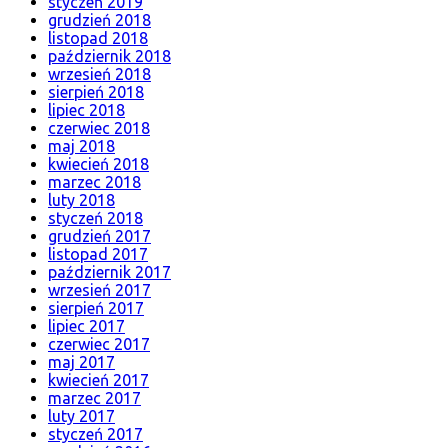
styczeń 2019
grudzień 2018
listopad 2018
październik 2018
wrzesień 2018
sierpień 2018
lipiec 2018
czerwiec 2018
maj 2018
kwiecień 2018
marzec 2018
luty 2018
styczeń 2018
grudzień 2017
listopad 2017
październik 2017
wrzesień 2017
sierpień 2017
lipiec 2017
czerwiec 2017
maj 2017
kwiecień 2017
marzec 2017
luty 2017
styczeń 2017