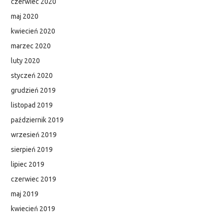
czerwiec 2020
maj 2020
kwiecień 2020
marzec 2020
luty 2020
styczeń 2020
grudzień 2019
listopad 2019
październik 2019
wrzesień 2019
sierpień 2019
lipiec 2019
czerwiec 2019
maj 2019
kwiecień 2019