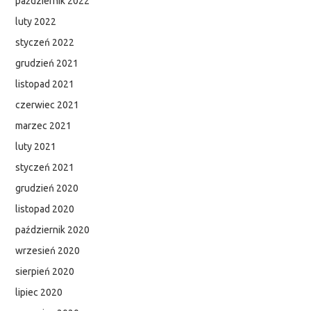
październik 2022
luty 2022
styczeń 2022
grudzień 2021
listopad 2021
czerwiec 2021
marzec 2021
luty 2021
styczeń 2021
grudzień 2020
listopad 2020
październik 2020
wrzesień 2020
sierpień 2020
lipiec 2020