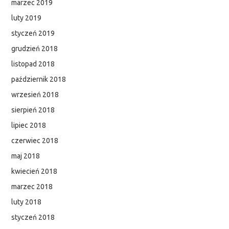
marzec 2019
luty 2019
styczeń 2019
grudzień 2018
listopad 2018
październik 2018
wrzesień 2018
sierpień 2018
lipiec 2018
czerwiec 2018
maj 2018
kwiecień 2018
marzec 2018
luty 2018
styczeń 2018