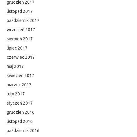
grudzień 2017
listopad 2017
październik 2017
wrzesień 2017
sierpień 2017
lipiec 2017
czerwiec 2017
maj 2017
kwiecień 2017
marzec 2017
luty 2017
styczeń 2017
grudzień 2016
listopad 2016
październik 2016