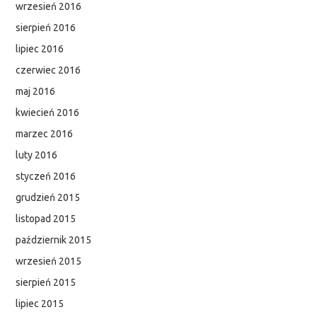
wrzesień 2016
sierpień 2016
lipiec 2016
czerwiec 2016
maj 2016
kwiecień 2016
marzec 2016
luty 2016
styczeń 2016
grudzień 2015
listopad 2015
październik 2015
wrzesień 2015
sierpień 2015
lipiec 2015