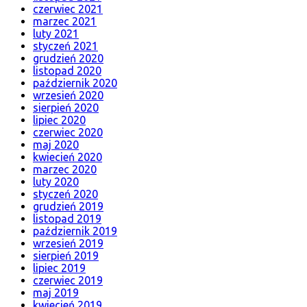
czerwiec 2021
marzec 2021
luty 2021
styczeń 2021
grudzień 2020
listopad 2020
październik 2020
wrzesień 2020
sierpień 2020
lipiec 2020
czerwiec 2020
maj 2020
kwiecień 2020
marzec 2020
luty 2020
styczeń 2020
grudzień 2019
listopad 2019
październik 2019
wrzesień 2019
sierpień 2019
lipiec 2019
czerwiec 2019
maj 2019
kwiecień 2019