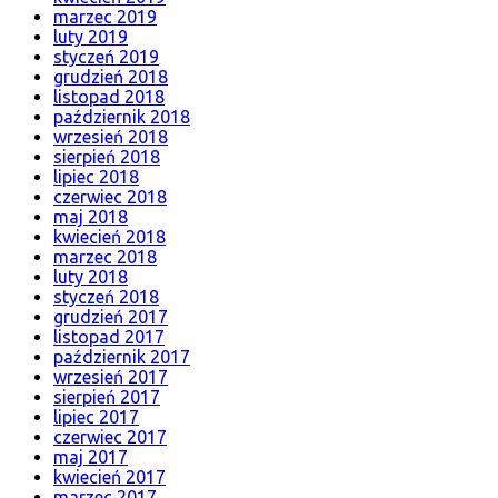
marzec 2019
luty 2019
styczeń 2019
grudzień 2018
listopad 2018
październik 2018
wrzesień 2018
sierpień 2018
lipiec 2018
czerwiec 2018
maj 2018
kwiecień 2018
marzec 2018
luty 2018
styczeń 2018
grudzień 2017
listopad 2017
październik 2017
wrzesień 2017
sierpień 2017
lipiec 2017
czerwiec 2017
maj 2017
kwiecień 2017
marzec 2017