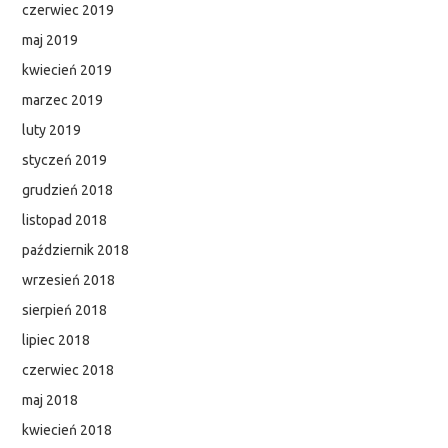
czerwiec 2019
maj 2019
kwiecień 2019
marzec 2019
luty 2019
styczeń 2019
grudzień 2018
listopad 2018
październik 2018
wrzesień 2018
sierpień 2018
lipiec 2018
czerwiec 2018
maj 2018
kwiecień 2018