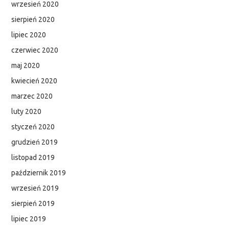
wrzesień 2020
sierpień 2020
lipiec 2020
czerwiec 2020
maj 2020
kwiecień 2020
marzec 2020
luty 2020
styczeń 2020
grudzień 2019
listopad 2019
październik 2019
wrzesień 2019
sierpień 2019
lipiec 2019