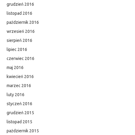
grudzień 2016
listopad 2016
październik 2016
wrzesień 2016
sierpień 2016
lipiec 2016
czerwiec 2016
maj 2016
kwiecień 2016
marzec 2016
luty 2016
styczeń 2016
grudzień 2015
listopad 2015
październik 2015