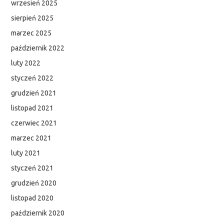
wrzesień 2025
PODCAST
sierpień 2025
marzec 2025
październik 2022
luty 2022
styczeń 2022
grudzień 2021
listopad 2021
czerwiec 2021
marzec 2021
luty 2021
styczeń 2021
grudzień 2020
listopad 2020
październik 2020