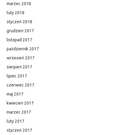
marzec 2018
luty 2018
styczeń 2018
grudzień 2017
listopad 2017
październik 2017
wrzesień 2017
sierpień 2017
lipiec 2017
czerwiec 2017
maj 2017
kwiecień 2017
marzec 2017
luty 2017
styczeń 2017