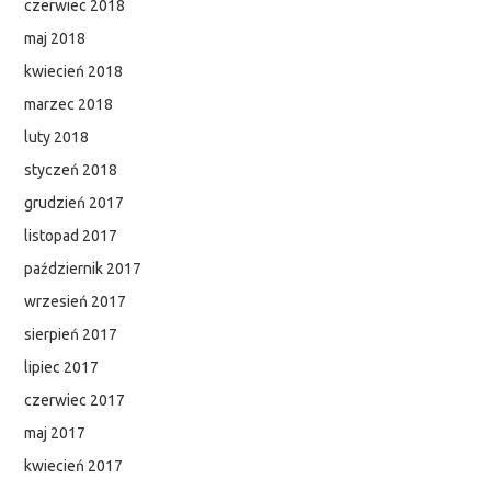
czerwiec 2018
maj 2018
kwiecień 2018
marzec 2018
luty 2018
styczeń 2018
grudzień 2017
listopad 2017
październik 2017
wrzesień 2017
sierpień 2017
lipiec 2017
czerwiec 2017
maj 2017
kwiecień 2017