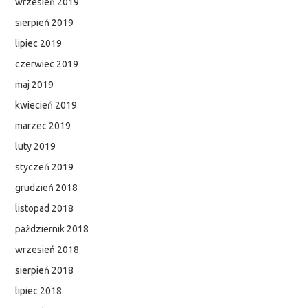
wrzesień 2019
sierpień 2019
lipiec 2019
czerwiec 2019
maj 2019
kwiecień 2019
marzec 2019
luty 2019
styczeń 2019
grudzień 2018
listopad 2018
październik 2018
wrzesień 2018
sierpień 2018
lipiec 2018