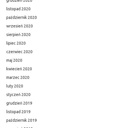
grudzień 2020
listopad 2020
październik 2020
wrzesień 2020
sierpień 2020
lipiec 2020
czerwiec 2020
maj 2020
kwiecień 2020
marzec 2020
luty 2020
styczeń 2020
grudzień 2019
listopad 2019
październik 2019