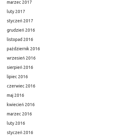
marzec 2017
luty 2017
styczeń 2017
grudzień 2016
listopad 2016
październik 2016
wrzesień 2016
sierpień 2016
lipiec 2016
czerwiec 2016
maj 2016
kwiecień 2016
marzec 2016
luty 2016
styczeń 2016