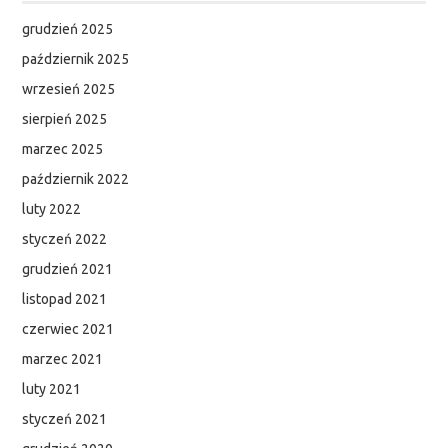
grudzień 2025
październik 2025
wrzesień 2025
sierpień 2025
marzec 2025
październik 2022
luty 2022
styczeń 2022
grudzień 2021
listopad 2021
czerwiec 2021
marzec 2021
luty 2021
styczeń 2021