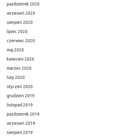
październik 2020
wrzesień 2020
sierpień 2020
lipiec 2020
czerwiec 2020
maj 2020
kwiecień 2020
marzec 2020
luty 2020
styczeń 2020
grudzień 2019
listopad 2019
październik 2019
wrzesień 2019
sierpień 2019