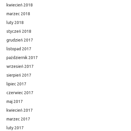
kwiecień 2018
marzec 2018
luty 2018
styczeń 2018
grudzień 2017
listopad 2017
październik 2017
wrzesień 2017
sierpień 2017
lipiec 2017
czerwiec 2017
maj 2017
kwiecień 2017
marzec 2017
luty 2017