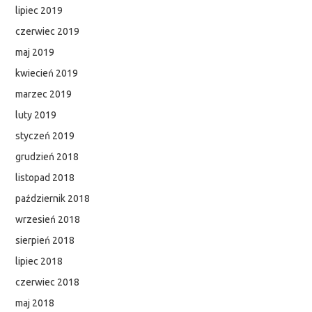
lipiec 2019
czerwiec 2019
maj 2019
kwiecień 2019
marzec 2019
luty 2019
styczeń 2019
grudzień 2018
listopad 2018
październik 2018
wrzesień 2018
sierpień 2018
lipiec 2018
czerwiec 2018
maj 2018