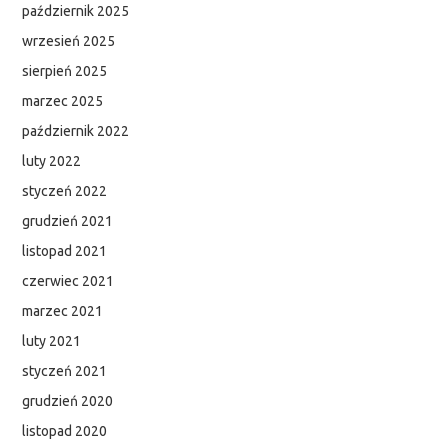
październik 2025
PODCAST
wrzesień 2025
sierpień 2025
marzec 2025
październik 2022
luty 2022
styczeń 2022
grudzień 2021
listopad 2021
czerwiec 2021
marzec 2021
luty 2021
styczeń 2021
grudzień 2020
listopad 2020