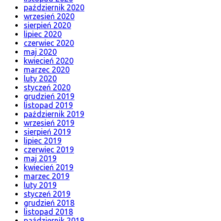
październik 2020
wrzesień 2020
sierpień 2020
lipiec 2020
czerwiec 2020
maj 2020
kwiecień 2020
marzec 2020
luty 2020
styczeń 2020
grudzień 2019
listopad 2019
październik 2019
wrzesień 2019
sierpień 2019
lipiec 2019
czerwiec 2019
maj 2019
kwiecień 2019
marzec 2019
luty 2019
styczeń 2019
grudzień 2018
listopad 2018
październik 2018