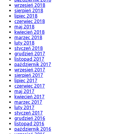
wrzesień 2018
sierpień 2018
lipiec 2018
czerwiec 2018
maj 2018
kwiecień 2018
marzec 2018
luty 2018
styczeń 2018
grudzień 2017
listopad 2017
październik 2017
wrzesień 2017
sierpień 2017
lipiec 2017
czerwiec 2017
maj 2017
kwiecień 2017
marzec 2017
luty 2017
styczeń 2017
grudzień 2016
listopad 2016
październik 2016