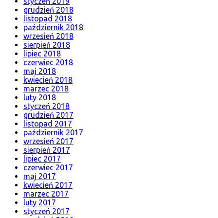
styczeń 2019
grudzień 2018
listopad 2018
październik 2018
wrzesień 2018
sierpień 2018
lipiec 2018
czerwiec 2018
maj 2018
kwiecień 2018
marzec 2018
luty 2018
styczeń 2018
grudzień 2017
listopad 2017
październik 2017
wrzesień 2017
sierpień 2017
lipiec 2017
czerwiec 2017
maj 2017
kwiecień 2017
marzec 2017
luty 2017
styczeń 2017