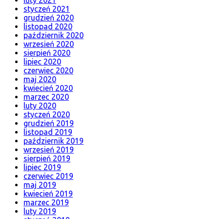
styczeń 2021
grudzień 2020
listopad 2020
październik 2020
wrzesień 2020
sierpień 2020
lipiec 2020
czerwiec 2020
maj 2020
kwiecień 2020
marzec 2020
luty 2020
styczeń 2020
grudzień 2019
listopad 2019
październik 2019
wrzesień 2019
sierpień 2019
lipiec 2019
czerwiec 2019
maj 2019
kwiecień 2019
marzec 2019
luty 2019