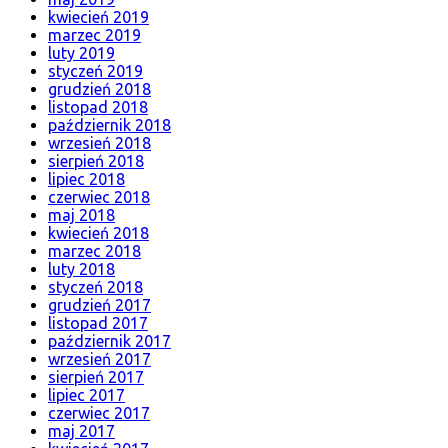
kwiecień 2019
marzec 2019
luty 2019
styczeń 2019
grudzień 2018
listopad 2018
październik 2018
wrzesień 2018
sierpień 2018
lipiec 2018
czerwiec 2018
maj 2018
kwiecień 2018
marzec 2018
luty 2018
styczeń 2018
grudzień 2017
listopad 2017
październik 2017
wrzesień 2017
sierpień 2017
lipiec 2017
czerwiec 2017
maj 2017