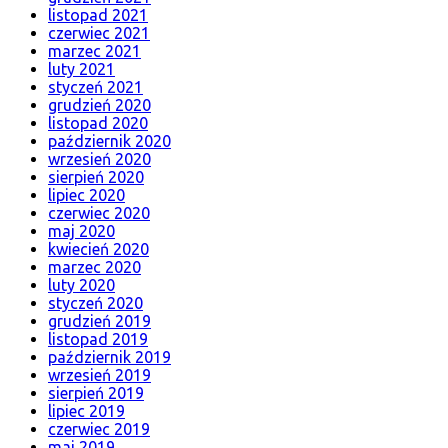
listopad 2021
czerwiec 2021
marzec 2021
luty 2021
styczeń 2021
grudzień 2020
listopad 2020
październik 2020
wrzesień 2020
sierpień 2020
lipiec 2020
czerwiec 2020
maj 2020
kwiecień 2020
marzec 2020
luty 2020
styczeń 2020
grudzień 2019
listopad 2019
październik 2019
wrzesień 2019
sierpień 2019
lipiec 2019
czerwiec 2019
maj 2019