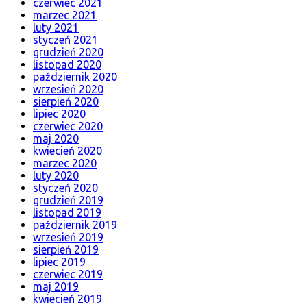
czerwiec 2021
marzec 2021
luty 2021
styczeń 2021
grudzień 2020
listopad 2020
październik 2020
wrzesień 2020
sierpień 2020
lipiec 2020
czerwiec 2020
maj 2020
kwiecień 2020
marzec 2020
luty 2020
styczeń 2020
grudzień 2019
listopad 2019
październik 2019
wrzesień 2019
sierpień 2019
lipiec 2019
czerwiec 2019
maj 2019
kwiecień 2019