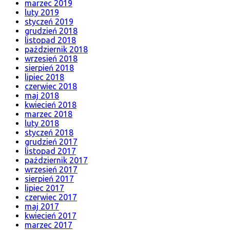
marzec 2019
luty 2019
styczeń 2019
grudzień 2018
listopad 2018
październik 2018
wrzesień 2018
sierpień 2018
lipiec 2018
czerwiec 2018
maj 2018
kwiecień 2018
marzec 2018
luty 2018
styczeń 2018
grudzień 2017
listopad 2017
październik 2017
wrzesień 2017
sierpień 2017
lipiec 2017
czerwiec 2017
maj 2017
kwiecień 2017
marzec 2017