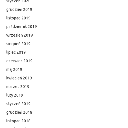
styczeń 2020
grudzień 2019
listopad 2019
październik 2019
wrzesień 2019
sierpień 2019
lipiec 2019
czerwiec 2019
maj 2019
kwiecień 2019
marzec 2019
luty 2019
styczeń 2019
grudzień 2018
listopad 2018