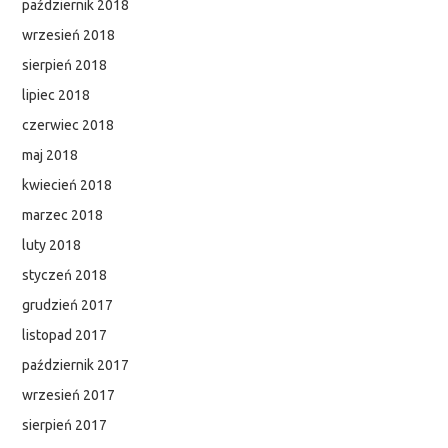
październik 2018
wrzesień 2018
sierpień 2018
lipiec 2018
czerwiec 2018
maj 2018
kwiecień 2018
marzec 2018
luty 2018
styczeń 2018
grudzień 2017
listopad 2017
październik 2017
wrzesień 2017
sierpień 2017