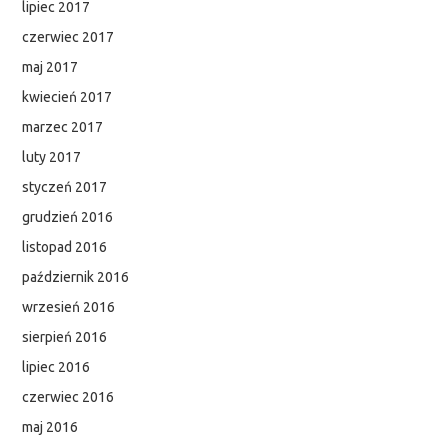
lipiec 2017
czerwiec 2017
maj 2017
kwiecień 2017
marzec 2017
luty 2017
styczeń 2017
grudzień 2016
listopad 2016
październik 2016
wrzesień 2016
sierpień 2016
lipiec 2016
czerwiec 2016
maj 2016