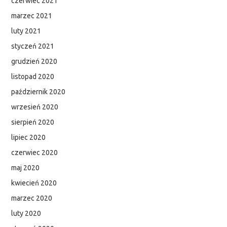
czerwiec 2021
marzec 2021
luty 2021
styczeń 2021
grudzień 2020
listopad 2020
październik 2020
wrzesień 2020
sierpień 2020
lipiec 2020
czerwiec 2020
maj 2020
kwiecień 2020
marzec 2020
luty 2020