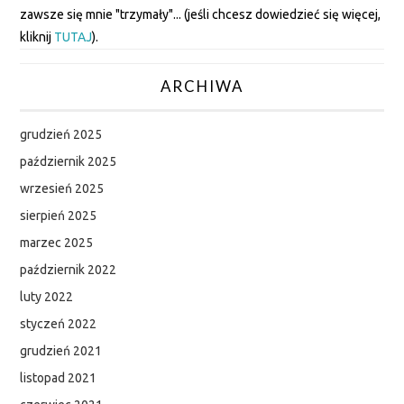
zawsze się mnie "trzymały"... (jeśli chcesz dowiedzieć się więcej,
kliknij
TUTAJ
).
ARCHIWA
grudzień 2025
październik 2025
wrzesień 2025
sierpień 2025
marzec 2025
październik 2022
luty 2022
styczeń 2022
grudzień 2021
listopad 2021