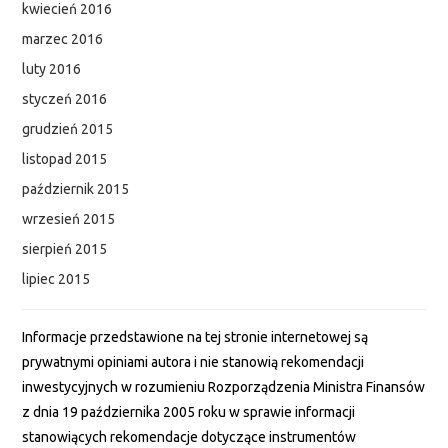
kwiecień 2016
marzec 2016
luty 2016
styczeń 2016
grudzień 2015
listopad 2015
październik 2015
wrzesień 2015
sierpień 2015
lipiec 2015
Informacje przedstawione na tej stronie internetowej są
prywatnymi opiniami autora i nie stanowią rekomendacji
inwestycyjnych w rozumieniu Rozporządzenia Ministra Finansów
z dnia 19 października 2005 roku w sprawie informacji
stanowiących rekomendacje dotyczące instrumentów